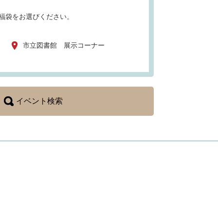
福袋をお選びください。
）
市立図書館 展示コーナー
イベント検索