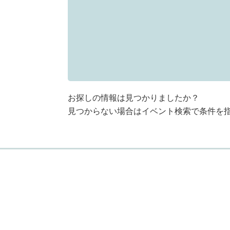
お探しの情報は見つかりましたか？
見つからない場合はイベント検索で条件を