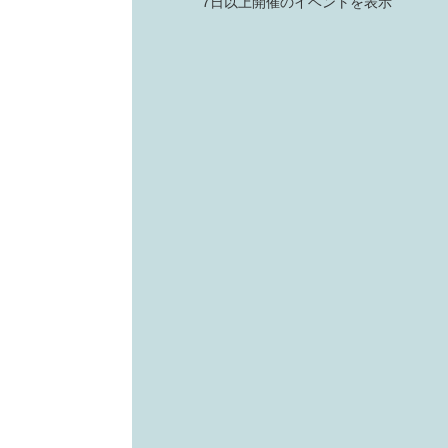
7日以上開催のイベントを表示