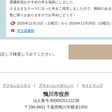
図書館員おすすめの本を福袋にしました。
さまざまなテーマに沿った本をご用意しましたので、興味のある
数に限りがありますのでお早めにどうぞ！
2025年12月13日（土曜日）から 2025年12月28日（日曜日
市立図書館
指定して検索してみてください。
アクセシビリティ
プライバシーポリシー
サイトマップ
鴨川市役所
法人番号 8000020122238
〒296-8601 千葉県鴨川市横渚1450