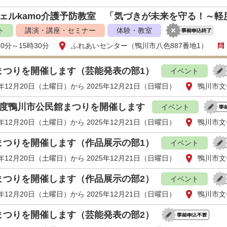
ウェルkamo介護予防教室 「気づきが未来を守る！～
ト
講演・講座・セミナー
体験・教室
30分～15時30分
ふれあいセンター（鴨川市八色887番地1）
まつりを開催します（芸能発表の部1）
イベント
5年12月20日（土曜日）から 2025年12月21日（日曜日）
鴨川市文
年度鴨川市公民館まつりを開催します
イベント
5年12月20日（土曜日）から 2025年12月21日（日曜日）
鴨川市文
まつりを開催します（作品展示の部1）
イベント
5年12月20日（土曜日）から 2025年12月21日（日曜日）
鴨川市文
まつりを開催します（作品展示の部2）
イベント
5年12月20日（土曜日）から 2025年12月21日（日曜日）
鴨川市文
まつりを開催します（芸能発表の部2）