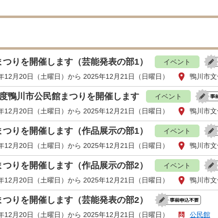
まつりを開催します（芸能発表の部1）
イベント
5年12月20日（土曜日）から 2025年12月21日（日曜日）
鴨川市文
年度鴨川市公民館まつりを開催します
イベント
5年12月20日（土曜日）から 2025年12月21日（日曜日）
鴨川市文
まつりを開催します（作品展示の部1）
イベント
5年12月20日（土曜日）から 2025年12月21日（日曜日）
鴨川市文
まつりを開催します（作品展示の部2）
イベント
5年12月20日（土曜日）から 2025年12月21日（日曜日）
鴨川市文
まつりを開催します（芸能発表の部2）
5年12月20日（土曜日）から 2025年12月21日（日曜日）
公民館