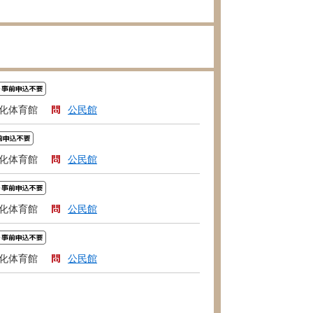
化体育館
公民館
化体育館
公民館
化体育館
公民館
化体育館
公民館