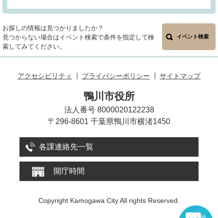
お探しの情報は見つかりましたか？
見つからない場合はイベント検索で条件を指定して検
イベント検索
索してみてください。
アクセシビリティ
プライバシーポリシー
サイトマップ
鴨川市役所
法人番号 8000020122238
〒296-8601 千葉県鴨川市横渚1450
各課連絡先一覧
開庁時間
Copyright Kamogawa City All rights Reserved.