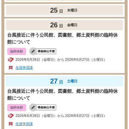
25
木曜日
日
26
金曜日
日
台風接近に伴う公民館、図書館、郷土資料館の臨時休
館について
臨時休館
2026年6月26日（金曜日）から 2026年6月27日（土曜日）
生涯学習課
27
土曜日
日
台風接近に伴う公民館、図書館、郷土資料館の臨時休
館について
臨時休館
2026年6月26日（金曜日）から 2026年6月27日（土曜日）
生涯学習課