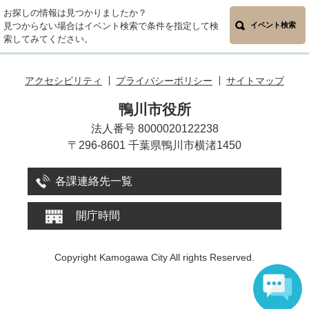
お探しの情報は見つかりましたか？
見つからない場合はイベント検索で条件を指定して検
イベント検索
索してみてください。
アクセシビリティ
プライバシーポリシー
サイトマップ
鴨川市役所
法人番号 8000020122238
〒296-8601 千葉県鴨川市横渚1450
各課連絡先一覧
開庁時間
Copyright Kamogawa City All rights Reserved.