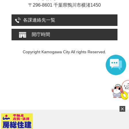
〒296-8601 千葉県鴨川市横渚1450
各課連絡先一覧
開庁時間
Copyright Kamogawa City All rights Reserved.