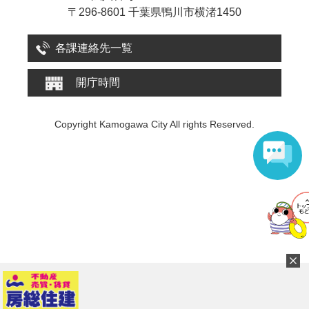
〒296-8601 千葉県鴨川市横渚1450
各課連絡先一覧
開庁時間
Copyright Kamogawa City All rights Reserved.