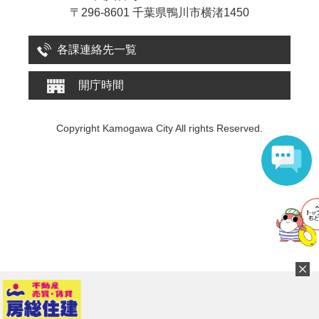
〒296-8601 千葉県鴨川市横渚1450
各課連絡先一覧
開庁時間
Copyright Kamogawa City All rights Reserved.