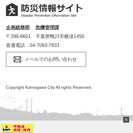
企画総務部
危機管理課
〒296‐8601 千葉県鴨川市横渚1450
直通電話：04‐7093‐7833
メールでのお問い合わせ
Copyright Kamogawa City All rights Reserved.