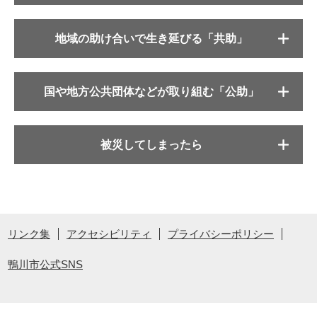
地域の助け合いで生き延びる「共助」
国や地方公共団体などが取り組む「公助」
被災してしまったら
リンク集
アクセシビリティ
プライバシーポリシー
鴨川市公式SNS