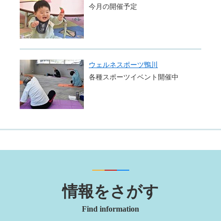
今月の開催予定
ウェルネスポーツ鴨川
各種スポーツイベント開催中
情報をさがす
Find information