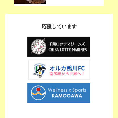
応援しています