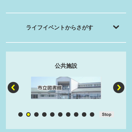
ライフイベントからさがす
公共施設