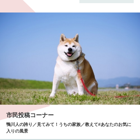
市民投稿コーナー
鴨川人の誇り／見てみて！うちの家族／教えて#あなたのお気に
入りの風景