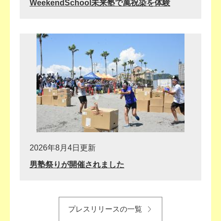
WeekendSchool未来塾で萬祝染を体験
2026年8月4日更新
男塾祭りが開催されました
プレスリリースの一覧