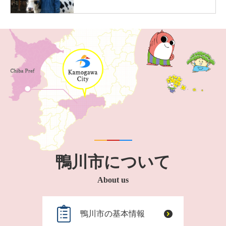
鴨川市について
About us
鴨川市の基本情報