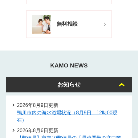
無料相談
KAMO NEWS
お知らせ
2026年8月9日更新
鴨川市内の海水浴場状況（8月9日 12時00現
在）
2026年8月6日更新
【郵便局】市内10郵便局の「昼時間帯の窓口業