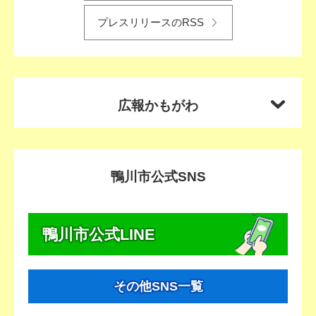
プレスリリースのRSS
広報かもがわ
鴨川市公式SNS
鴨川市公式LINE
その他
SNS一覧