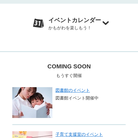
イベントカレンダー
かもがわを楽しもう！
COMING SOON
もうすぐ開催
図書館のイベント
図書館イベント開催中
子育て支援室のイベント