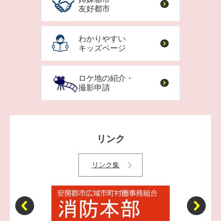
友好都市
わかりやすい
キッズページ
ロケ地の紹介・
撮影申請
リンク
リンク集