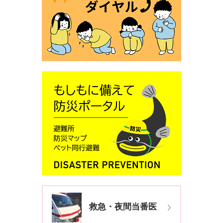
救急・夜間当番医