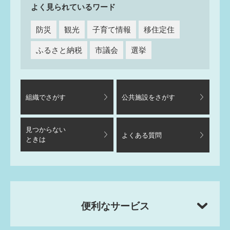
よく見られているワード
防災
観光
子育て情報
移住定住
ふるさと納税
市議会
選挙
組織でさがす
公共施設をさがす
見つからない
よくある質問
ときは
便利なサービス