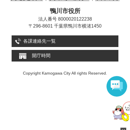
鴨川市役所
法人番号 8000020122238
〒296-8601 千葉県鴨川市横渚1450
各課連絡先一覧
開庁時間
Copyright Kamogawa City All rights Reserved.