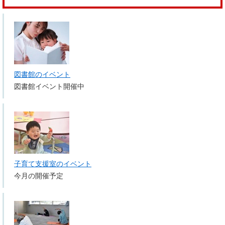
図書館のイベント
図書館イベント開催中
子育て支援室のイベント
今月の開催予定