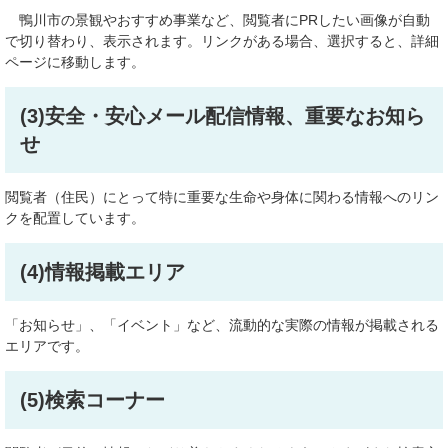
鴨川市の景観やおすすめ事業など、閲覧者にPRしたい画像が自動
で切り替わり、表示されます。リンクがある場合、選択すると、詳細
ページに移動します。
(3)安全・安心メール配信情報、重要なお知ら
せ
閲覧者（住民）にとって特に重要な生命や身体に関わる情報へのリン
クを配置しています。
(4)
情報掲載エリア
「お知らせ」、「イベント」など、流動的な実際の情報が掲載される
エリアです。
(5)検索コーナー