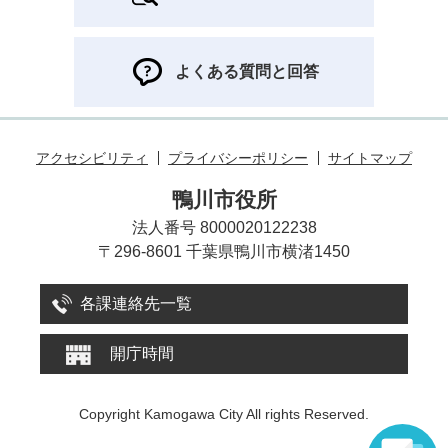
よくある質問と回答
アクセシビリティ
プライバシーポリシー
サイトマップ
鴨川市役所
法人番号 8000020122238
〒296-8601 千葉県鴨川市横渚1450
各課連絡先一覧
開庁時間
Copyright Kamogawa City All rights Reserved.