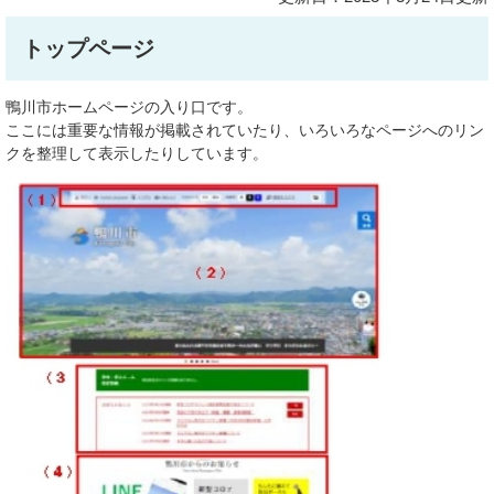
トップページ
鴨川市ホームページの入り口です。
ここには重要な情報が掲載されていたり、いろいろなページへのリン
クを整理して表示したりしています。