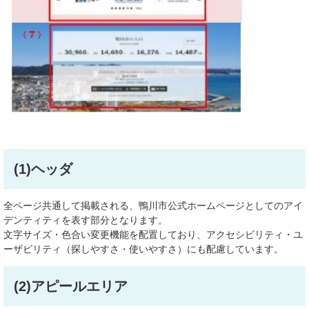
(1)ヘッダ
全ページ共通して掲載される、鴨川市公式ホームページとしてのアイ
デンティティを表す部分となります。
文字サイズ・色合い変更機能を配置しており、アクセシビリティ・ユ
ーザビリティ（探しやすさ・使いやすさ）にも配慮しています。
(2)アピールエリア