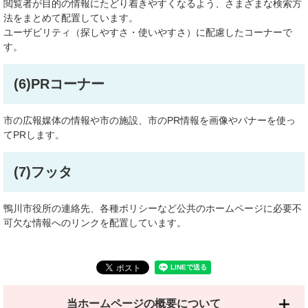
閲覧者が目的の情報にたどり着きやすくなるよう、さまざまな検索方
法をまとめて配置しています。
ユーザビリティ（探しやすさ・使いやすさ）に配慮したコーナーで
す。
(6)PRコーナー
市の広報媒体の情報や市の施設、市のPR情報を画像やバナーを使っ
てPRします。
(7)フッタ
鴨川市役所の連絡先、各種ポリシーなど公共のホームページに必要不
可欠な情報へのリンクを配置しています。
当ホームページの概要について