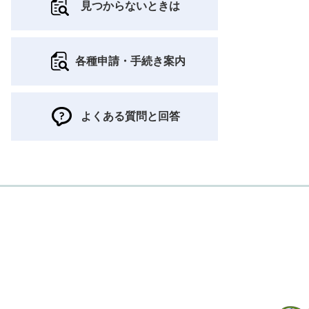
見つからないときは
各種申請・手続き案内
よくある質問と回答