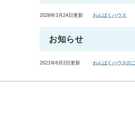
2026年3月24日更新
わんぱくハウス
お知らせ
2021年6月2日更新
わんぱくハウスの