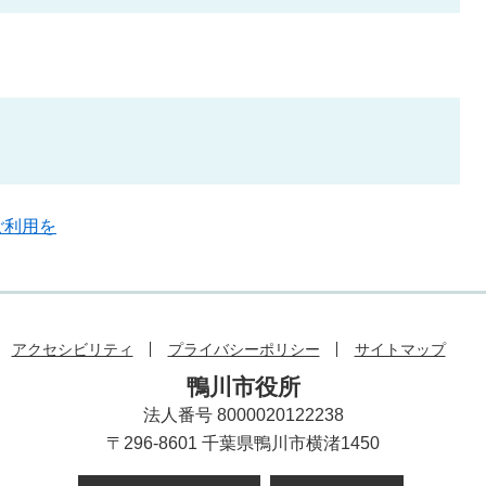
ご利用を
アクセシビリティ
プライバシーポリシー
サイトマップ
鴨川市役所
法人番号 8000020122238
〒296-8601 千葉県鴨川市横渚1450