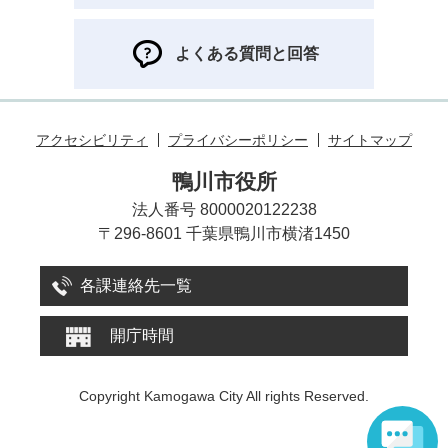
よくある質問と回答
アクセシビリティ
プライバシーポリシー
サイトマップ
鴨川市役所
法人番号 8000020122238
〒296-8601 千葉県鴨川市横渚1450
各課連絡先一覧
開庁時間
Copyright Kamogawa City All rights Reserved.