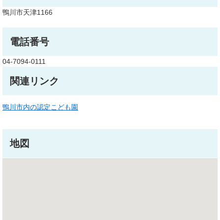
鴨川市天津1166
電話番号
04-7094-0111
関連リンク
鴨川市内の認定こども園
地図