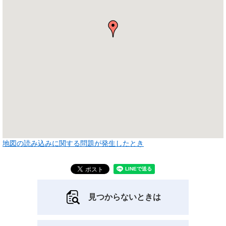
地図の読み込みに関する問題が発生したとき
見つからないときは