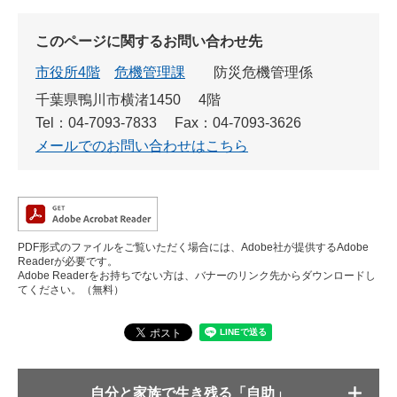
このページに関するお問い合わせ先
市役所4階
危機管理課
防災危機管理係
千葉県鴨川市横渚1450 4階
Tel：04-7093-7833
Fax：04-7093-3626
メールでのお問い合わせはこちら
PDF形式のファイルをご覧いただく場合には、Adobe社が提供するAdobe
Readerが必要です。
Adobe Readerをお持ちでない方は、バナーのリンク先からダウンロードし
てください。（無料）
自分と家族で生き残る「自助」