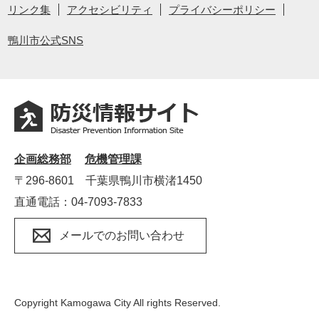
リンク集
アクセシビリティ
プライバシーポリシー
鴨川市公式SNS
企画総務部
危機管理課
〒296‐8601 千葉県鴨川市横渚1450
直通電話：04‐7093‐7833
メールでのお問い合わせ
Copyright Kamogawa City All rights Reserved.