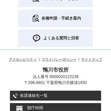
各種申請・手続き案内
よくある質問と回答
アクセシビリティ
プライバシーポリシー
サイトマップ
鴨川市役所
法人番号 8000020122238
〒296-8601 千葉県鴨川市横渚1450
各課連絡先一覧
開庁時間