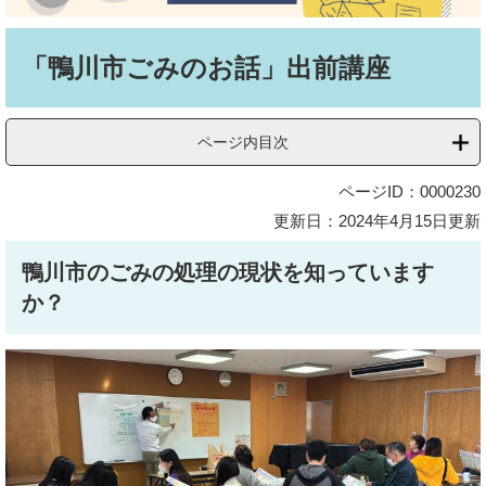
本
文
「鴨川市ごみのお話」出前講座
ページ内目次
ページID：0000230
更新日：2024年4月15日更新
鴨川市のごみの処理の現状を知っています
か？