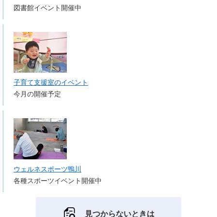
図書館イベント開催中
子育て支援室のイベント
今月の開催予定
ウェルネスポーツ鴨川
各種スポーツイベント開催中
見つからないときは