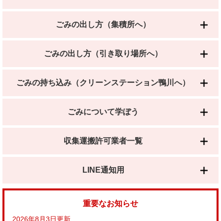
ごみの出し方（集積所へ）
ごみの出し方（引き取り場所へ）
ごみの持ち込み（クリーンステーション鴨川へ）
ごみについて学ぼう
収集運搬許可業者一覧
LINE通知用
重要なお知らせ
2026年8月3日更新