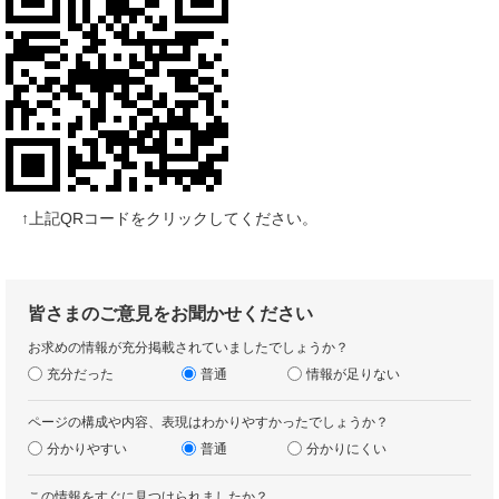
↑上記QRコードをクリックしてください。
皆さまのご意見をお聞かせください
お求めの情報が充分掲載されていましたでしょうか？
充分だった
普通
情報が足りない
ページの構成や内容、表現はわかりやすかったでしょうか？
分かりやすい
普通
分かりにくい
この情報をすぐに見つけられましたか？