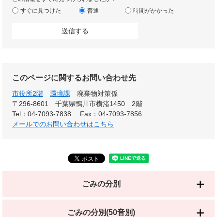
すぐに見つけた
普通
時間がかかった
このページに関するお問い合わせ先
市役所2階
環境課
廃棄物対策係
〒296-8601 千葉県鴨川市横渚1450 2階
Tel：04-7093-7838
Fax：04-7093-7856
メールでのお問い合わせはこちら
ごみの分別
ごみの分別(50音別)