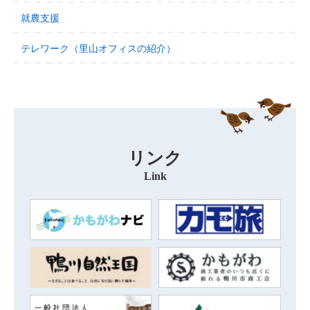
就農支援
テレワーク（里山オフィスの紹介）
リンク
Link