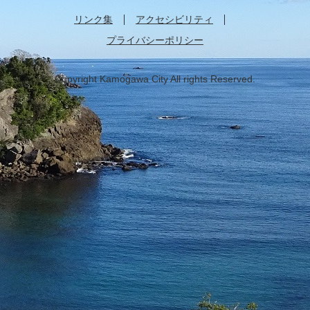
リンク集
アクセシビリティ
プライバシーポリシー
Copyright Kamogawa City All rights Reserved.