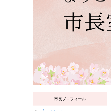
市長プロフィール