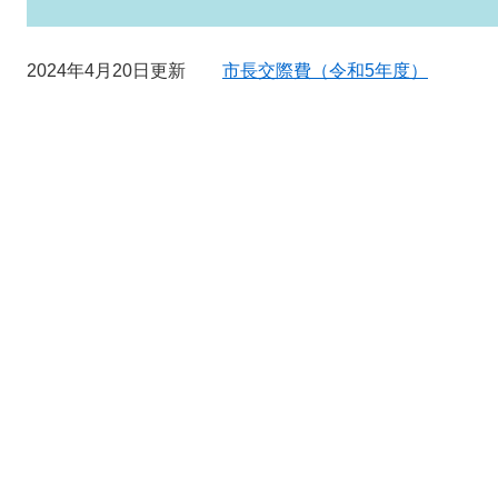
2024年4月20日更新
市長交際費（令和5年度）