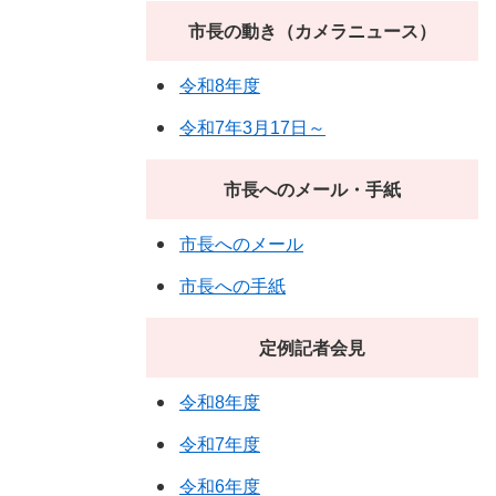
市長の動き（カメラニュース）
令和8年度
令和7年3月17日～
市長へのメール・手紙
市長へのメール
市長への手紙
定例記者会見
令和8年度
令和7年度
令和6年度