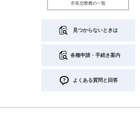
市長交際費の一覧
見つからないときは
各種申請・手続き案内
よくある質問と回答