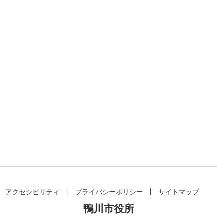
アクセシビリティ
プライバシーポリシー
サイトマップ
鴨川市役所