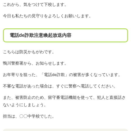
これから、気をつけて下校します。
今日も私たちの見守りをよろしくお願いします。
電話de詐欺注意喚起放送内容
こちらは防災かもがわです。
鴨川警察署から、お知らせします。
お年寄りを狙った、「電話de詐欺」の被害が多くなっています。
不審な電話があった場合は、すぐに警察へ電話してください。
また、被害防止のため、留守番電話機能を使って、犯人と直接話さ
ないようにしましょう。
担当は、〇〇中学校でした。