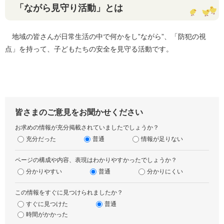
「ながら見守り活動」とは
地域の皆さんが日常生活の中で何かをし”ながら”、「防犯の視
点」を持って、子どもたちの安全を見守る活動です。
皆さまのご意見をお聞かせください
お求めの情報が充分掲載されていましたでしょうか？
充分だった
普通
情報が足りない
ページの構成や内容、表現はわかりやすかったでしょうか？
分かりやすい
普通
分かりにくい
この情報をすぐに見つけられましたか？
すぐに見つけた
普通
時間がかかった