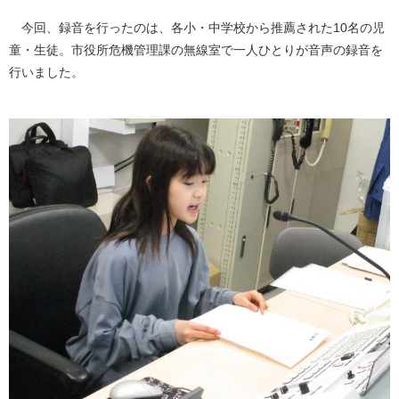
今回、録音を行ったのは、各小・中学校から推薦された10名の児
童・生徒。市役所危機管理課の無線室で一人ひとりが音声の録音を
行いました。