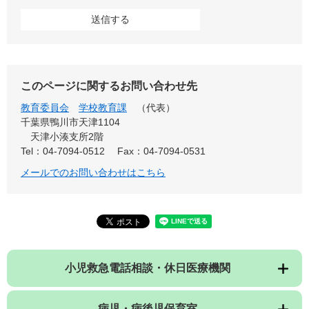
このページに関するお問い合わせ先
教育委員会
学校教育課
（代表）
千葉県鴨川市天津1104
天津小湊支所2階
Tel：04-7094-0512
Fax：04-7094-0531
メールでのお問い合わせはこちら
小児救急電話相談・休日医療機関
病児・病後児保育室