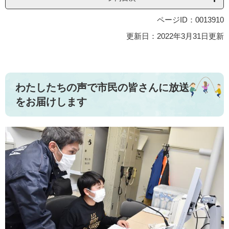
ページID：0013910
更新日：2022年3月31日更新
わたしたちの声で市民の皆さんに放送
をお届けします