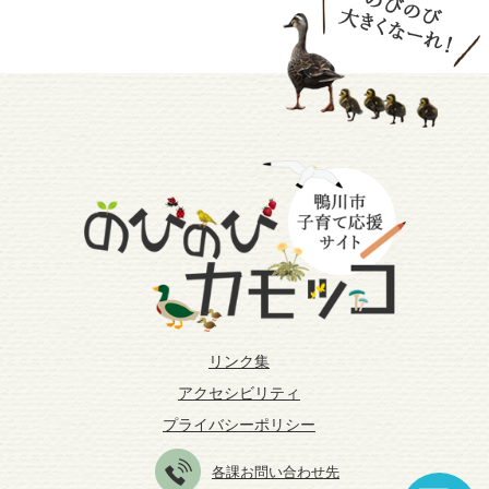
リンク集
アクセシビリティ
プライバシーポリシー
各課お問い合わせ先