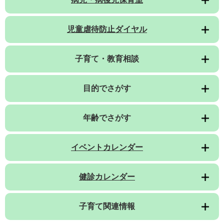
児童虐待防止ダイヤル
子育て・教育相談
目的でさがす
年齢でさがす
イベントカレンダー
健診カレンダー
子育て関連情報