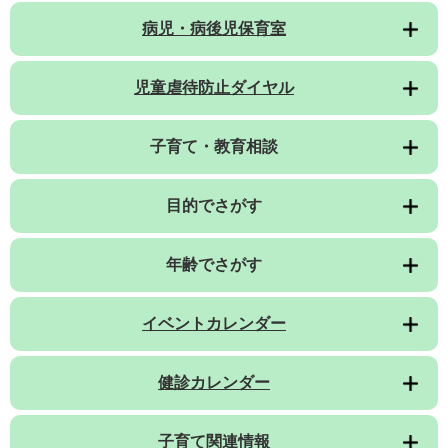
病児・病後児保育室
児童虐待防止ダイヤル
子育て・教育相談
目的でさがす
年齢でさがす
イベントカレンダー
健診カレンダー
子育て関連情報