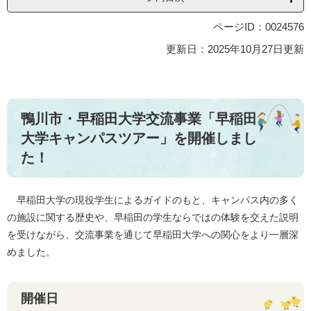
ページID：0024576
更新日：2025年10月27日更新
鴨川市・早稲田大学交流事業「早稲田
大学キャンパスツアー」を開催しまし
た！
早稲田大学の現役学生によるガイドのもと、キャンパス内の多く
の施設に関する歴史や、早稲田の学生ならではの体験を交えた説明
を受けながら、交流事業を通じて早稲田大学への関心をより一層深
めました。
開催日