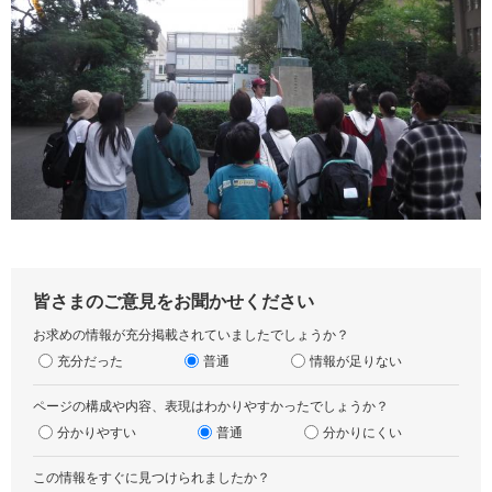
皆さまのご意見をお聞かせください
お求めの情報が充分掲載されていましたでしょうか？
充分だった
普通
情報が足りない
ページの構成や内容、表現はわかりやすかったでしょうか？
分かりやすい
普通
分かりにくい
この情報をすぐに見つけられましたか？