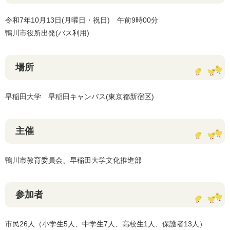
令和7年10月13日(月曜日・祝日) 午前9時00分
鴨川市役所出発(バス利用)
場所
早稲田大学 早稲田キャンパス(東京都新宿区)
主催
鴨川市教育委員会、早稲田大学文化推進部
参加者
市民26人（小学生5人、中学生7人、高校生1人、保護者13人）