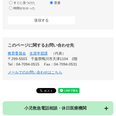
すぐに見つけた
普通
時間がかかった
このページに関するお問い合わせ先
教育委員会
生涯学習課
（代表）
〒299-5503
千葉県鴨川市天津1104 2階
Tel：04-7094-0515
Fax：04-7094-0531
メールでのお問い合わせはこちら
小児救急電話相談・休日医療機関