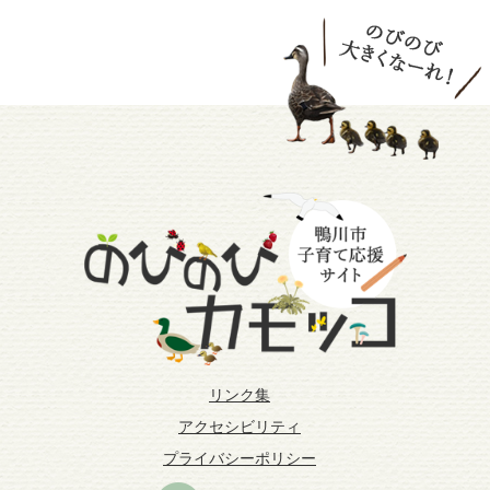
リンク集
アクセシビリティ
プライバシーポリシー