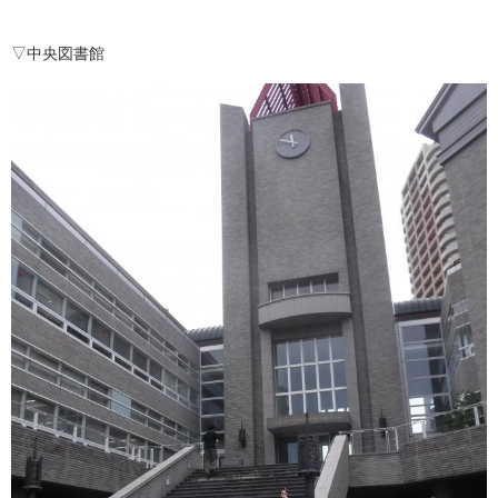
▽中央図書館