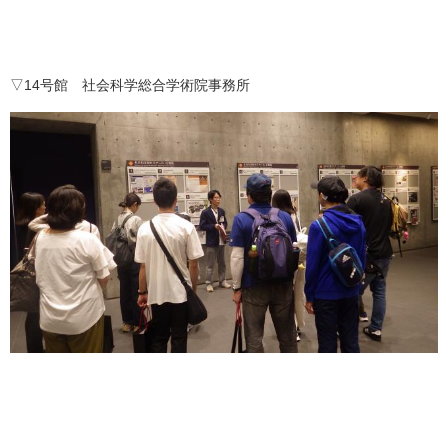
▽14号館 社会科学総合学術院事務所