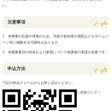
い。
注意事項
1 本事業の広報や啓発のため、写真や参加者の感想などをホームペ
ージ等に掲載する可能性があります。
2 本募集要項の内容および参加について保護者の承諾が必要です。
申込方法
下記の申込フォームからお申し込みください。
＜外部リンク＞