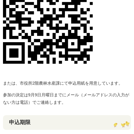
または、市役所2階農林水産課にて申込用紙を用意しています。
参加の決定は9月9日月曜日までにメール（メールアドレスの入力が
ない方は電話）でご連絡します。
申込期限