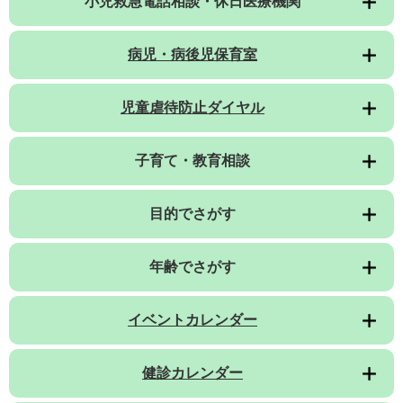
小児救急電話相談・休日医療機関
病児・病後児保育室
児童虐待防止ダイヤル
子育て・教育相談
目的でさがす
年齢でさがす
イベントカレンダー
健診カレンダー