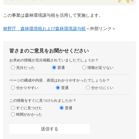
この事業は森林環境譲与税を活用して実施します。
林野庁 森林環境税および森林環境譲与税
＜外部リンク＞
皆さまのご意見をお聞かせください
お求めの情報が充分掲載されていましたでしょうか？
充分だった
普通
情報が足りない
ページの構成や内容、表現はわかりやすかったでしょうか？
分かりやすい
普通
分かりにくい
この情報をすぐに見つけられましたか？
すぐに見つけた
普通
時間がかかった