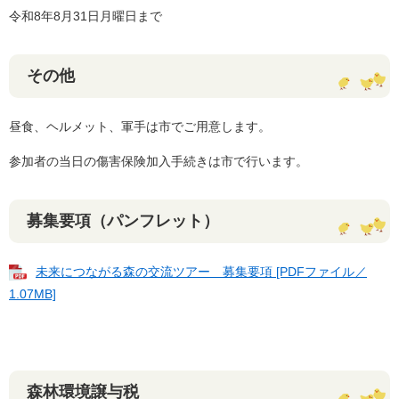
令和8年8月31日月曜日まで
その他
昼食、ヘルメット、軍手は市でご用意します。
参加者の当日の傷害保険加入手続きは市で行います。
募集要項（パンフレット）
未来につながる森の交流ツアー 募集要項 [PDFファイル／
1.07MB]
森林環境譲与税