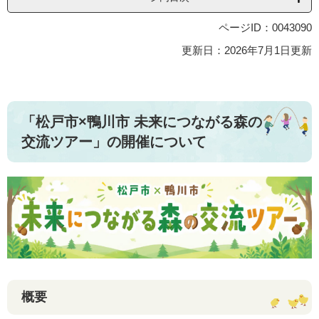
ページID：0043090
更新日：2026年7月1日更新
「松戸市×鴨川市 未来につながる森の
交流ツアー」の開催について
概要