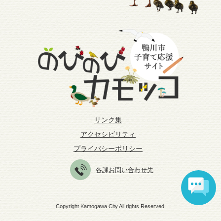
リンク集
アクセシビリティ
プライバシーポリシー
各課お問い合わせ先
Copyright Kamogawa City All rights Reserved.