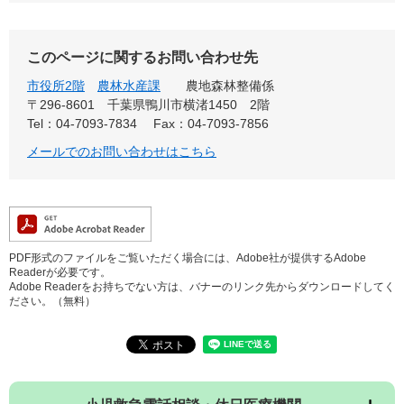
このページに関するお問い合わせ先
市役所2階
農林水産課
農地森林整備係
〒296-8601
千葉県鴨川市横渚1450 2階
Tel：04-7093-7834
Fax：04-7093-7856
メールでのお問い合わせはこちら
PDF形式のファイルをご覧いただく場合には、Adobe社が提供するAdobe
Readerが必要です。
Adobe Readerをお持ちでない方は、バナーのリンク先からダウンロードしてく
ださい。（無料）