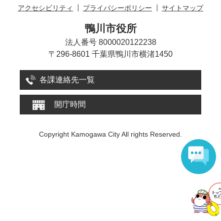
アクセシビリティ
プライバシーポリシー
サイトマップ
鴨川市役所
法人番号 8000020122238
〒296-8601 千葉県鴨川市横渚1450
各課連絡先一覧
開庁時間
Copyright Kamogawa City All rights Reserved.