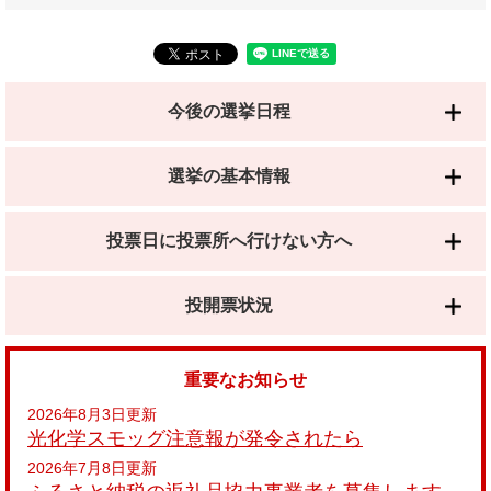
今後の選挙日程
選挙の基本情報
投票日に投票所へ行けない方へ
投開票状況
重要なお知らせ
2026年8月3日更新
光化学スモッグ注意報が発令されたら
2026年7月8日更新