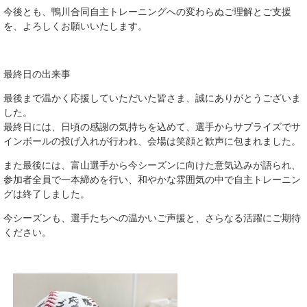
今後とも、鴨川合同自主トレーニングへの変わらぬご理解とご支援
を、よろしくお願いいたします。
最終日の出来事
最後まで温かく応援していただいた皆さま、誠にありがとうございま
した。
最終日には、日頃の感謝の気持ちを込めて、選手からサプライズでサ
インボールの投げ入れが行われ、会場は笑顔と歓声に包まれました。
また最後には、富山選手から今シーズンに向けた意気込みが語られ、
参加者全員で一本締めを行い、和やかな雰囲気の中で自主トレーニン
グは終了しました。
今シーズンも、選手たちへの温かいご声援と、さらなる活躍にご期待
ください。