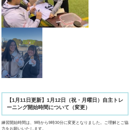
【1月11日更新】1月12日（祝・月曜日）自主トレ
ーニング開始時間について（変更）
練習開始時間は、9時から9時30分に変更となりました。ご理解とご協
力をお願いいたします。