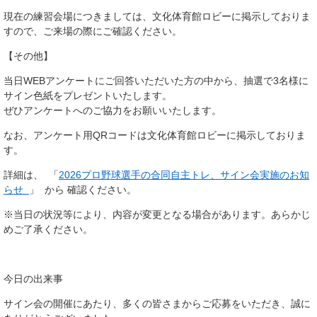
現在の練習会場につきましては、文化体育館ロビーに掲示しておりま
すので、ご来場の際にご確認ください。
【その他】
当日WEBアンケートにご回答いただいた方の中から、抽選で3名様に
サイン色紙をプレゼントいたします。
ぜひアンケートへのご協力をお願いいたします。
なお、アンケート用QRコードは文化体育館ロビーに掲示しておりま
す。
詳細は、 「
2026プロ野球選手の合同自主トレ、サイン会実施のお知
らせ
」 から 確認ください。
※当日の状況等により、内容が変更となる場合があります。あらかじ
めご了承ください。
今日の出来事
サイン会の開催にあたり、多くの皆さまからご応募をいただき、誠に