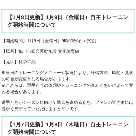
【1月8日更新】1月9日（金曜日）自主トレーニン
グ開始時間について
【開始時間】1月9日（金曜日）9時00分頃（予定）
【場所】鴨川市総合運動施設 文化体育館
【見学】見学可能
※当日のトレーニングメニューや状況により、練習方法・時間・見学
の可否が変更となる場合があります。
※これらは、選手たちの体調やトレーニングの進みぐあいによって変
わる場合があります。
選手たちがシーズンに向けて準備を進める姿を、ファンの皆さまには
温かく見守っていただけますと幸いです。
【1月7日更新】1月8日（木曜日）自主トレーニン
グ開始時間について