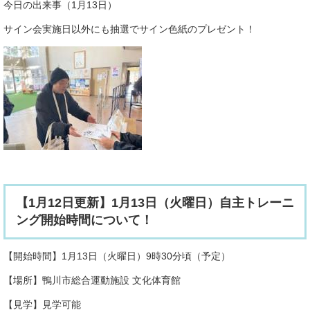
今日の出来事（1月13日）
サイン会実施日以外にも抽選でサイン色紙のプレゼント！
【1月12日更新】1月13日（火曜日）自主トレーニ
ング開始時間について！
【開始時間】1月13日（火曜日）9時30分頃（予定）
【場所】鴨川市総合運動施設 文化体育館
【見学】見学可能