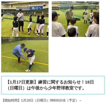
【1月17日更新】練習に関するお知らせ！18日
（日曜日）は午後から少年野球教室です。
【開始時間】1月18日（日曜日）9時00分頃（予定）～