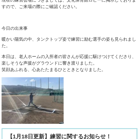
すので、ご来場の際にご確認ください。
今日の出来事
暖かい陽気の中、タンクトップ姿で練習に励む選手の姿も見られまし
た。
本日は、老人ホームの入所者の皆さんが応援に駆けつけてくださり、
楽しそうな声援がグラウンドに響き渡りました。
笑顔あふれる、心あたたまるひとときとなりました。
【1月18日更新】練習に関するお知らせ！