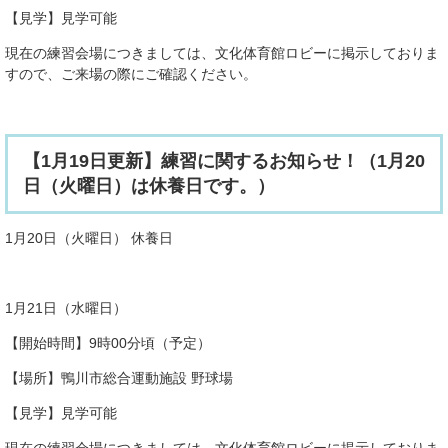
【見学】見学可能
現在の練習会場につきましては、文化体育館ロビーに掲示しておりま
すので、ご来場の際にご確認ください。
【1月19日更新】練習に関するお知らせ！（1月20
日（火曜日）は休養日です。）
1月20日（火曜日） 休養日
1月21日（水曜日）
【開始時間】9時00分頃（予定）
【場所】鴨川市総合運動施設 野球場
【見学】見学可能
現在の練習会場につきましては、文化体育館ロビーに掲示しておりま