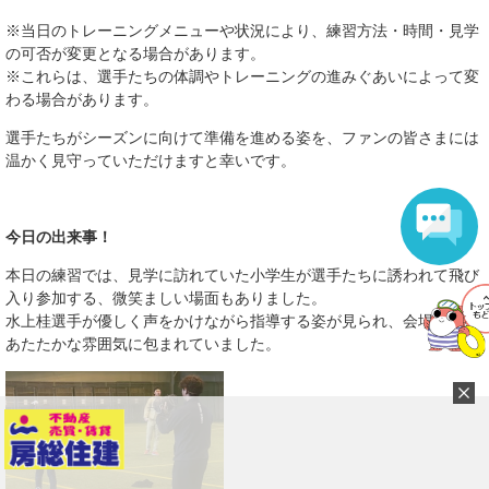
※当日のトレーニングメニューや状況により、練習方法・時間・見学
の可否が変更となる場合があります。
※これらは、選手たちの体調やトレーニングの進みぐあいによって変
わる場合があります。
選手たちがシーズンに向けて準備を進める姿を、ファンの皆さまには
温かく見守っていただけますと幸いです。
今日の出来事！
本日の練習では、見学に訪れていた小学生が選手たちに誘われて飛び
入り参加する、微笑ましい場面もありました。
水上桂選手が優しく声をかけながら指導する姿が見られ、会場は終始
あたたかな雰囲気に包まれていました。