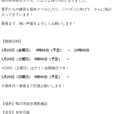
鴨川合同自主トレも、いよいよ残り3日となりました。
選手たちの練習も最終クールに入り、シーズンに向けて、さらに熱が
入ってきています！
最後まで、熱い声援をよろしくお願いします！
【開催日時】
1月23日（金曜日） 9時00分（予定） ～ 12時00分
1月24日（土曜日） 9時00分（予定） ～
※24日（土曜日）はサイン会開催日です！
1月25日（日曜日） 9時00分（予定） ～
※最終日！最後まで応援お願いします！
【場所】鴨川市総合運動施設
【見学】見学可能