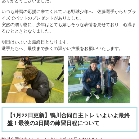
ありがとうございました。
いつも練習の応援に来てくれている野球少年へ、佐藤選手からサプラ
イズでバットのプレゼントがありました。
突然の贈り物に、少年はとても嬉しそうな表情を見せており、心温ま
るひとときとなりました。
明日はいよいよ最終日となります。
選手たちへ、最後まで多くの温かい声援をお願いいたします。
【1月22日更新】鴨川合同自主トレ いよいよ最終
盤！最後の3日間の練習日程について