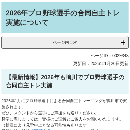
本
文
2026年プロ野球選手の合同自主トレ
実施について
ページ内目次
ページID：0039343
更新日：2026年1月26日更新
【最新情報】2026年も鴨川でプロ野球選手の
合同自主トレ実施
2026年1月にプロ野球選手による合同自主トレーニングが鴨川市で実
施されます。
ぜひ、スタンドから選手にご声援をお送りください。
見学に際しましては、皆様のご理解とご協力をお願いいたします。
（状況により見学中止となる可能性もあります）