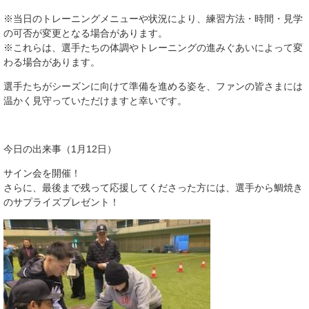
※当日のトレーニングメニューや状況により、練習方法・時間・見学
の可否が変更となる場合があります。
※これらは、選手たちの体調やトレーニングの進みぐあいによって変
わる場合があります。
選手たちがシーズンに向けて準備を進める姿を、ファンの皆さまには
温かく見守っていただけますと幸いです。
今日の出来事（1月12日）
サイン会を開催！
さらに、最後まで残って応援してくださった方には、選手から鯛焼き
のサプライズプレゼント！