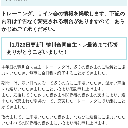
トレーニング、サイン会の情報を掲載します。下記の
内容は予告なく変更される場合がありますので、あら
かじめご了承ください。
【1月26日更新】鴨川合同自主トレ最後まで応援
ありがとうございました！
本年度の鴨川合同自主トレーニングは、多くの皆さまのご理解とご協
力をいただき、無事に全日程を終了することができました。
期間中は、寒い日もある中で多くの方にご来場いただき、温かい声援
をお送りいただきましたこと、心より感謝申し上げます。
また、応援してくださった皆さまや関係者の皆さまの支えにより、選
手たちは恵まれた環境の中で、充実したトレーニングに取り組むこと
ができました。
改めまして、ご来場いただいた皆さま、ならびに運営にご協力いただ
いたすべての関係者の皆さまに、心より御礼申し上げます。