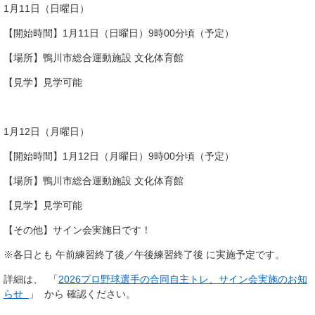
1月11日（日曜日）
【開始時間】1月11日（日曜日）9時00分頃（予定）
【場所】鴨川市総合運動施設 文化体育館
【見学】見学可能
1月12日（月曜日）
【開始時間】1月12日（月曜日）9時00分頃（予定）
【場所】鴨川市総合運動施設 文化体育館
【見学】見学可能
【その他】サイン会実施日です！
※各日とも 午前練習終了後／午後練習終了後 に実施予定です。
詳細は、 「
2026プロ野球選手の合同自主トレ、サイン会実施のお知
らせ
」 から 確認ください。