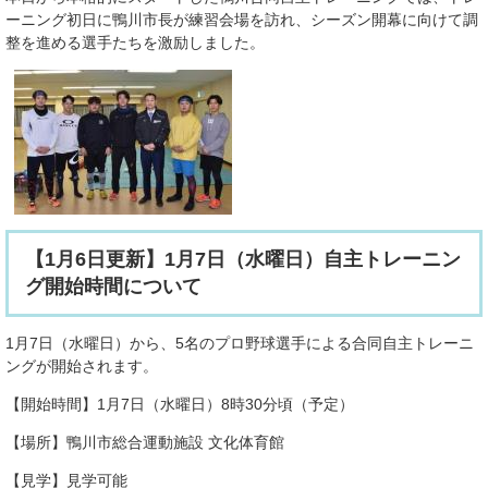
ーニング初日に鴨川市長が練習会場を訪れ、シーズン開幕に向けて調
整を進める選手たちを激励しました。
【1月6日更新】1月7日（水曜日）自主トレーニン
グ開始時間について
1月7日（水曜日）から、5名のプロ野球選手による合同自主トレーニ
ングが開始されます。
【開始時間】1月7日（水曜日）8時30分頃（予定）
【場所】鴨川市総合運動施設 文化体育館
【見学】見学可能