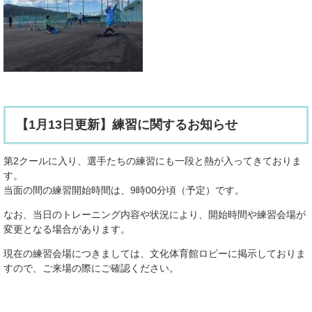
【1月13日更新】練習に関するお知らせ
第2クールに入り、選手たちの練習にも一段と熱が入ってきておりま
す。
当面の間の練習開始時間は、9時00分頃（予定）です。
なお、当日のトレーニング内容や状況により、開始時間や練習会場が
変更となる場合があります。
現在の練習会場につきましては、文化体育館ロビーに掲示しておりま
すので、ご来場の際にご確認ください。