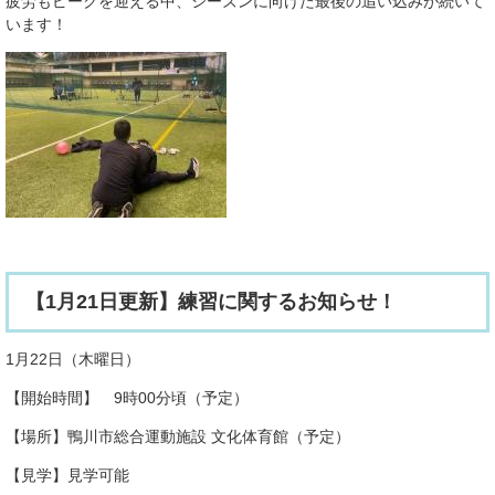
疲労もピークを迎える中、シーズンに向けた最後の追い込みが続いて
います！
【1月21日更新】練習に関するお知らせ！
1月22日（木曜日）
【開始時間】 9時00分頃（予定）
【場所】鴨川市総合運動施設 文化体育館（予定）
【見学】見学可能