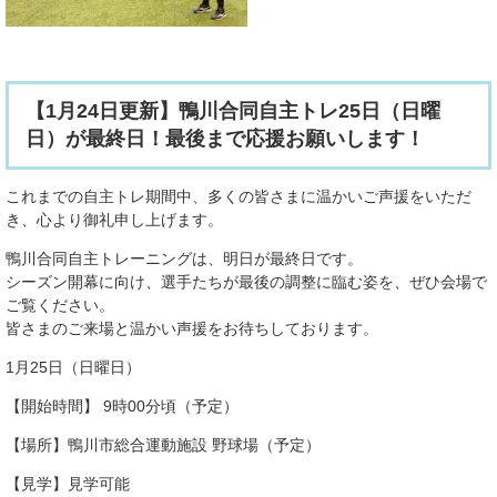
【1月24日更新】鴨川合同自主トレ25日（日曜
日）が最終日！最後まで応援お願いします！
これまでの自主トレ期間中、多くの皆さまに温かいご声援をいただ
き、心より御礼申し上げます。
鴨川合同自主トレーニングは、明日が最終日です。
シーズン開幕に向け、選手たちが最後の調整に臨む姿を、ぜひ会場で
ご覧ください。
皆さまのご来場と温かい声援をお待ちしております。
1月25日（日曜日）
【開始時間】 9時00分頃（予定）
【場所】鴨川市総合運動施設 野球場（予定）
【見学】見学可能