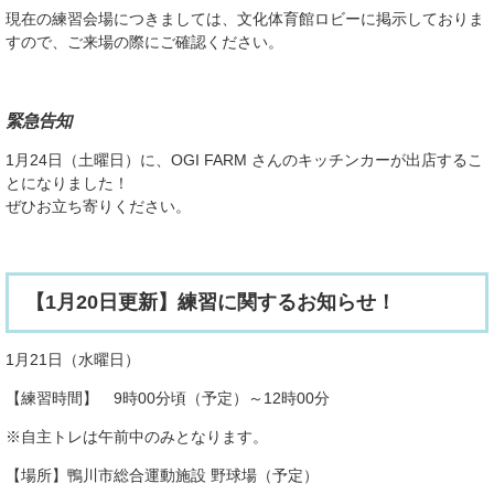
現在の練習会場につきましては、文化体育館ロビーに掲示しておりま
すので、ご来場の際にご確認ください。
緊急告知
1月24日（土曜日）に、OGI FARM さんのキッチンカーが出店するこ
とになりました！
ぜひお立ち寄りください。
【1月20日更新】練習に関するお知らせ！
1月21日（水曜日）
【練習時間】 9時00分頃（予定）～12時00分
※自主トレは午前中のみとなります。
【場所】鴨川市総合運動施設 野球場（予定）