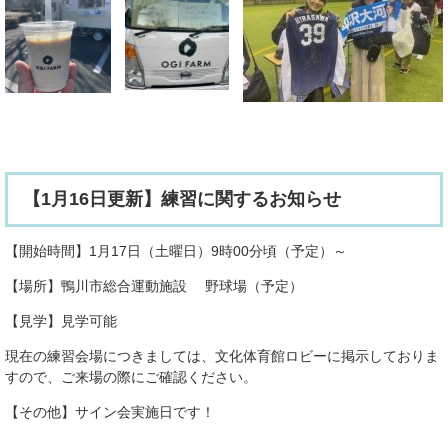
【1月16日更新】練習に関するお知らせ
【開始時間】1月17日（土曜日）9時00分頃（予定）～
【場所】鴨川市総合運動施設 野球場（予定）
【見学】見学可能
現在の練習会場につきましては、文化体育館ロビーに掲示しておりま
すので、ご来場の際にご確認ください。
【その他】サイン会実施日です！