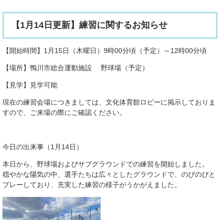
【1月14日更新】練習に関するお知らせ
【開始時間】1月15日（木曜日）9時00分頃（予定）～12時00分頃
【場所】鴨川市総合運動施設 野球場（予定）
【見学】見学可能
現在の練習会場につきましては、文化体育館ロビーに掲示しておりま
すので、ご来場の際にご確認ください。
今日の出来事（1月14日）
本日から、野球場およびサブグラウンドでの練習を開始しました。
穏やかな陽気の中、選手たちは広々としたグラウンドで、のびのびと
プレーしており、充実した練習の様子がうかがえました。