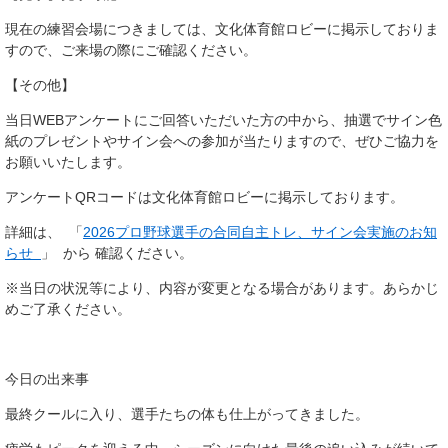
現在の練習会場につきましては、文化体育館ロビーに掲示しておりま
すので、ご来場の際にご確認ください。
【その他】
当日WEBアンケートにご回答いただいた方の中から、抽選でサイン色
紙のプレゼントやサイン会への参加が当たりますので、ぜひご協力を
お願いいたします。
アンケートQRコードは文化体育館ロビーに掲示しております。
詳細は、 「
2026プロ野球選手の合同自主トレ、サイン会実施のお知
らせ
」 から 確認ください。
※当日の状況等により、内容が変更となる場合があります。あらかじ
めご了承ください。
今日の出来事
最終クールに入り、選手たちの体も仕上がってきました。