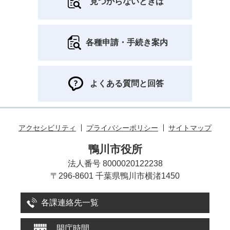
見つからないときは
各種申請・手続き案内
よくある質問と回答
アクセシビリティ
プライバシーポリシー
サイトマップ
鴨川市役所
法人番号 8000020122238
〒296-8601 千葉県鴨川市横渚1450
各課連絡先一覧
開庁時間