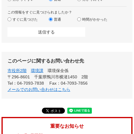
この情報をすぐに見つけられましたか？
すぐに見つけた
普通
時間がかかった
このページに関するお問い合わせ先
市役所2階
環境課
環境保全係
〒296-8601 千葉県鴨川市横渚1450 2階
Tel：04-7093-7838
Fax：04-7093-7856
メールでのお問い合わせはこちら
重要なお知らせ