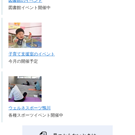
図書館のイベント
図書館イベント開催中
子育て支援室のイベント
今月の開催予定
ウェルネスポーツ鴨川
各種スポーツイベント開催中