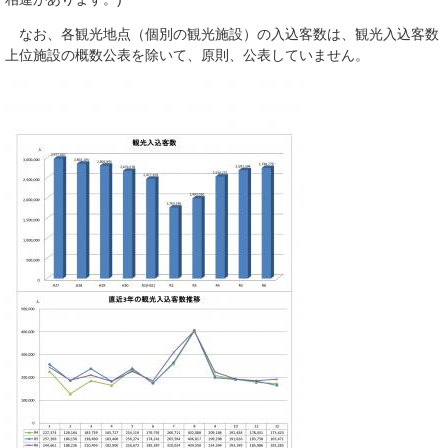
なお、各観光地点（個別の観光施設）の入込客数は、観光入込客数
上位施設の概数公表を除いて、原則、公表していません。