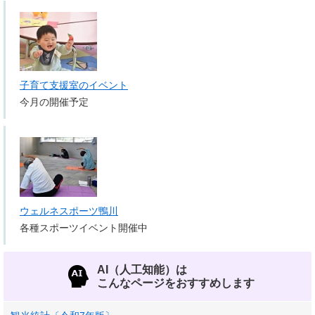
子育て支援室のイベント
今月の開催予定
ウェルネスポーツ鴨川
各種スポーツイベント開催中
AI（人工知能）は
こんなページをおすすめします