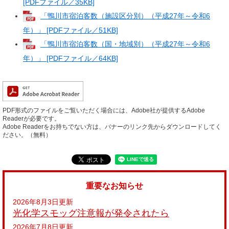
[PDFファイル／35KB]
「鴨川市宿泊客数（施設区分別）（平成27年～令和6
年）」 [PDFファイル／51KB]
「鴨川市宿泊客数（国・地域別）（平成27年～令和6
年）」 [PDFファイル／64KB]
PDF形式のファイルをご覧いただく場合には、Adobe社が提供するAdobe
Readerが必要です。
Adobe Readerをお持ちでない方は、バナーのリンク先からダウンロードしてく
ださい。（無料）
重要なお知らせ
2026年8月3日更新
光化学スモッグ注意報が発令されたら
2026年7月8日更新