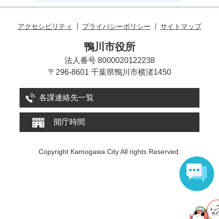
アクセシビリティ
プライバシーポリシー
サイトマップ
鴨川市役所
法人番号 8000020122238
〒296-8601 千葉県鴨川市横渚1450
各課連絡先一覧
開庁時間
Copyright Kamogawa City All rights Reserved.