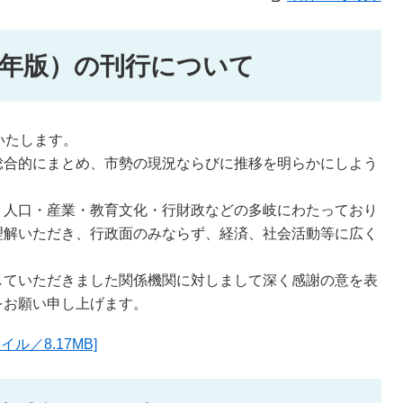
8年版）の刊行について
いたします。
総合的にまとめ、市勢の現況ならびに推移を明らかにしよう
・人口・産業・教育文化・行財政などの多岐にわたっており
理解いただき、行政面のみならず、経済、社会活動等に広く
していただきました関係機関に対しまして深く感謝の意を表
をお願い申し上げます。
ル／8.17MB]