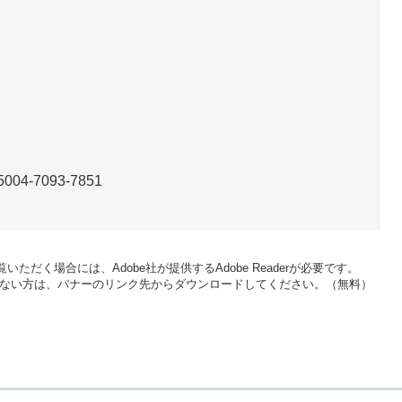
5004-7093-7851
いただく場合には、Adobe社が提供するAdobe Readerが必要です。
をお持ちでない方は、バナーのリンク先からダウンロードしてください。（無料）