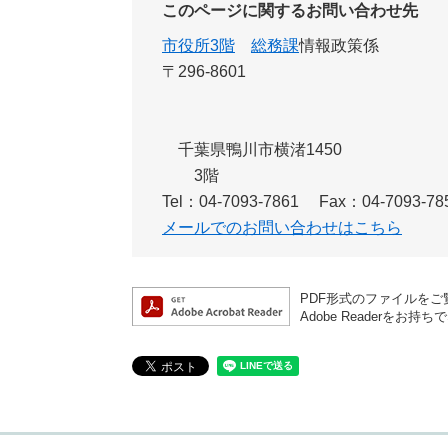
このページに関するお問い合わせ先
市役所3階
総務課
情報政策係
〒296-8601
千葉県鴨川市横渚1450
3階
Tel：04-7093-7861
Fax：04-7093-78
メールでのお問い合わせはこちら
PDF形式のファイルをご覧
Adobe Reader