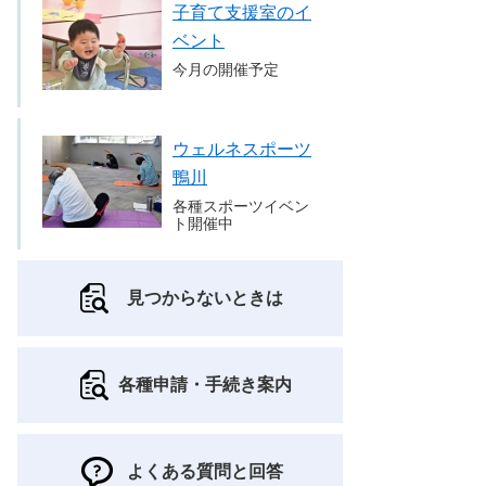
子育て支援室のイ
ベント
今月の開催予定
ウェルネスポーツ
鴨川
各種スポーツイベン
ト開催中
見つからないときは
各種申請・手続き案内
よくある質問と回答