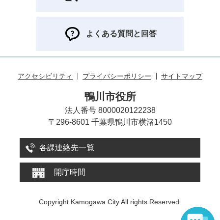
よくある質問と回答
アクセシビリティ
プライバシーポリシー
サイトマップ
鴨川市役所
法人番号 8000020122238
〒296-8601 千葉県鴨川市横渚1450
各課連絡先一覧
開庁時間
Copyright Kamogawa City All rights Reserved.