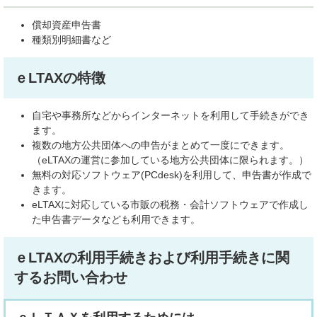
償却資産申告書
種類別明細書など
ｅLTAXの特徴
自宅や事務所などからインターネットを利用して手続きができ
ます。
複数の地方公共団体への申告がまとめて一度にできます。
（eLTAXの運営に参加している地方公共団体に限られます。）
無料の対応ソフトウェア(PCdesk)を利用して、申告書が作成で
きます。
eLTAXに対応している市販の税務・会計ソフトウェアで作成し
た申告書データなども利用できます。
ｅLTAXの利用手続きおよび利用手続きに関
するお問い合わせ