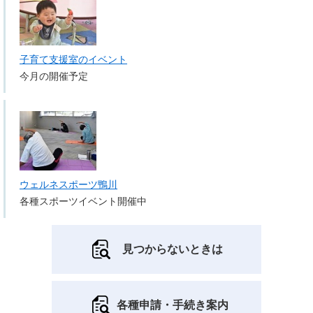
子育て支援室のイベント
今月の開催予定
ウェルネスポーツ鴨川
各種スポーツイベント開催中
見つからないときは
各種申請・手続き案内