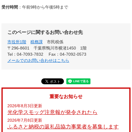
受付時間
：午前9時から午後5時まで
このページに関するお問い合わせ先
市役所1階
税務課
市民税係
〒296-8601
千葉県鴨川市横渚1450 1階
Tel：04-7093-7832
Fax：04-7092-0573
メールでのお問い合わせはこちら
重要なお知らせ
2026年8月3日更新
光化学スモッグ注意報が発令されたら
2026年7月8日更新
ふるさと納税の返礼品協力事業者を募集します