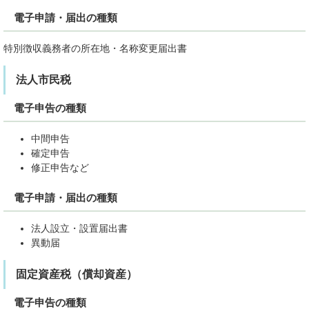
電子申請・届出の種類
特別徴収義務者の所在地・名称変更届出書
法人市民税
電子申告の種類
中間申告
確定申告
修正申告など
電子申請・届出の種類
法人設立・設置届出書
異動届
固定資産税（償却資産）
電子申告の種類