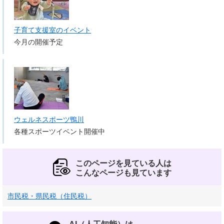
子育て支援室のイベント
今月の開催予定
ウェルネスポーツ鴨川
各種スポーツイベント開催中
このページを見ている人は
こんなページも見ています
市民税・県民税（住民税）