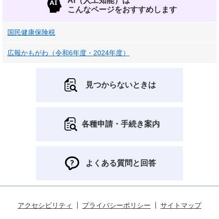
AI（人工知能）は
こんなページをおすすめします
国民健康保険税
広報かもがわ（令和6年度・2024年度）
見つからないときは
各種申請・手続き案内
よくある質問と回答
アクセシビリティ
プライバシーポリシー
サイトマップ