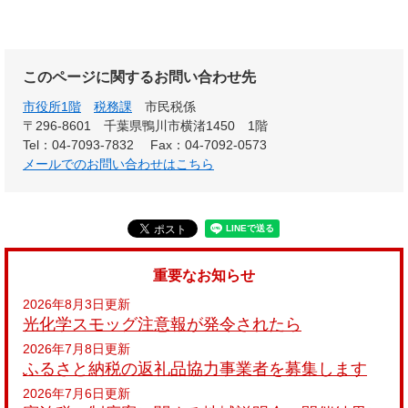
このページに関するお問い合わせ先
市役所1階
税務課
市民税係
〒296-8601
千葉県鴨川市横渚1450 1階
Tel：04-7093-7832
Fax：04-7092-0573
メールでのお問い合わせはこちら
重要なお知らせ
2026年8月3日更新
光化学スモッグ注意報が発令されたら
2026年7月8日更新
ふるさと納税の返礼品協力事業者を募集します
2026年7月6日更新