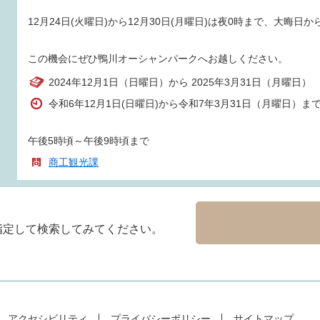
12月24日(火曜日)から12月30日(月曜日)は夜0時まで、大晦
この機会にぜひ鴨川オーシャンパークへお越しください。
2024年12月1日（日曜日）から 2025年3月31日（月曜日）
令和6年12月1日(日曜日)から令和7年3月31日（月曜日）ま
午後5時頃～午後9時頃まで
商工観光課
指定して検索してみてください。
アクセシビリティ
プライバシーポリシー
サイトマップ