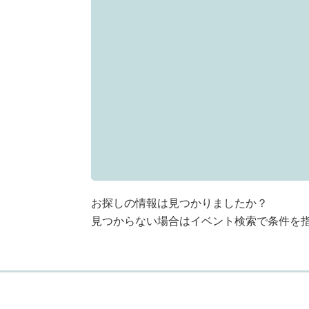
お探しの情報は見つかりましたか？
見つからない場合はイベント検索で条件を