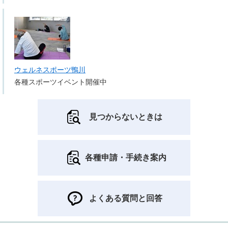
ウェルネスポーツ鴨川
各種スポーツイベント開催中
見つからないときは
各種申請・手続き案内
よくある質問と回答