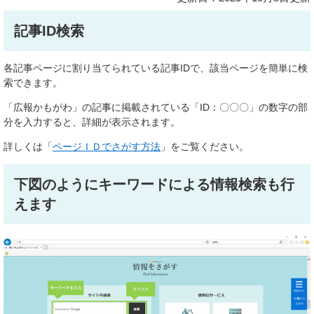
記事ID検索
各記事ページに割り当てられている記事IDで、該当ページを簡単に検
索できます。
「広報かもがわ」の記事に掲載されている「ID：〇〇〇」の数字の部
分を入力すると、詳細が表示されます。
詳しくは「
ページＩＤでさがす方法
」をご覧ください。
下図のようにキーワードによる情報検索も行
えます