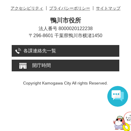
アクセシビリティ
プライバシーポリシー
サイトマップ
鴨川市役所
法人番号 8000020122238
〒296-8601 千葉県鴨川市横渚1450
各課連絡先一覧
開庁時間
Copyright Kamogawa City All rights Reserved.