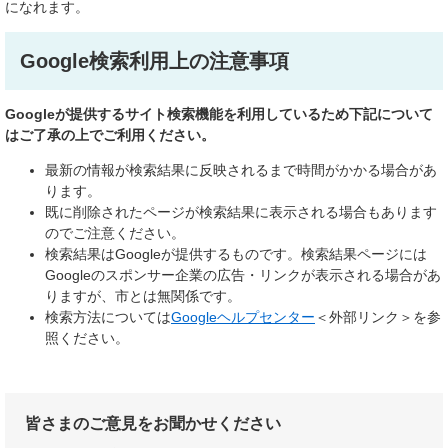
になれます。
Google検索利用上の注意事項
Googleが提供するサイト検索機能を利用しているため下記について
はご了承の上でご利用ください。
最新の情報が検索結果に反映されるまで時間がかかる場合があ
ります。
既に削除されたページが検索結果に表示される場合もあります
のでご注意ください。
検索結果はGoogleが提供するものです。検索結果ページには
Googleのスポンサー企業の広告・リンクが表示される場合があ
りますが、市とは無関係です。
検索方法については
Googleヘルプセンター
＜外部リンク＞
を参
照ください。
皆さまのご意見をお聞かせください