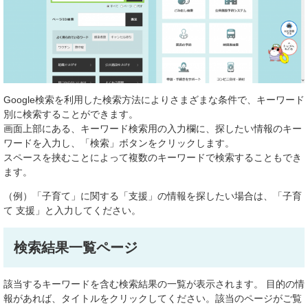
Google検索を利用した検索方法によりさまざまな条件で、キーワード
別に検索することができます。
画面上部にある、キーワード検索用の入力欄に、探したい情報のキー
ワードを入力し、「検索」ボタンをクリックします。
スペースを挟むことによって複数のキーワードで検索することもでき
ます。
（例）「子育て」に関する「支援」の情報を探したい場合は、「子育
て 支援」と入力してください。
検索結果一覧ページ
該当するキーワードを含む検索結果の一覧が表示されます。 目的の情
報があれば、タイトルをクリックしてください。該当のページがご覧