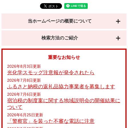
当ホームページの概要について
検索方法のご紹介
重要なお知らせ
2026年8月3日更新
光化学スモッグ注意報が発令されたら
2026年7月8日更新
ふるさと納税の返礼品協力事業者を募集します
2026年7月6日更新
宿泊税の制度案に関する地域説明会の開催結果に
ついて
2026年6月25日更新
「警察官」を装った不審な電話に注意