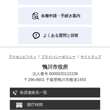
各種申請・手続き案内
よくある質問と回答
アクセシビリティ
プライバシーポリシー
サイトマップ
鴨川市役所
法人番号 8000020122238
〒296-8601 千葉県鴨川市横渚1450
各課連絡先一覧
開庁時間