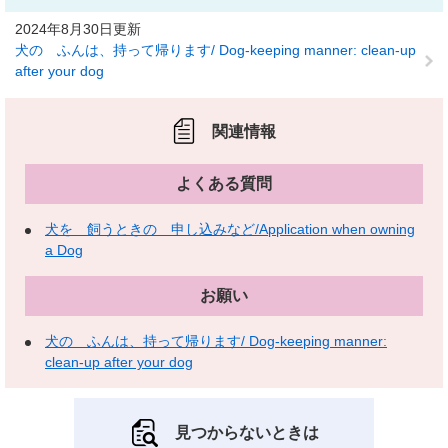
2024年8月30日更新
犬の ふんは、持って帰ります/ Dog-keeping manner: clean-up
after your dog
関連情報
よくある質問
犬を 飼うときの 申し込みなど/Application when owning
a Dog
お願い
犬の ふんは、持って帰ります/ Dog-keeping manner:
clean-up after your dog
見つからないときは