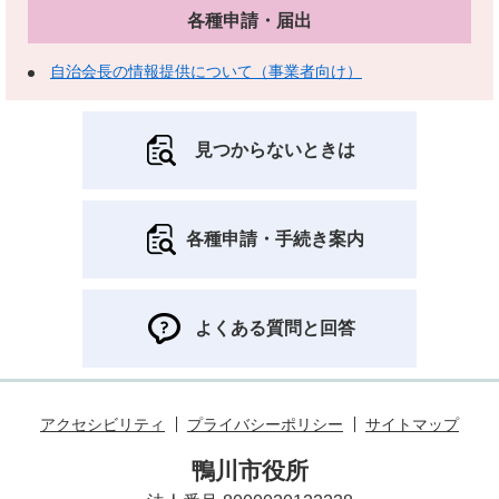
各種申請・届出
自治会長の情報提供について（事業者向け）
見つからないときは
各種申請・手続き案内
よくある質問と回答
アクセシビリティ
プライバシーポリシー
サイトマップ
鴨川市役所