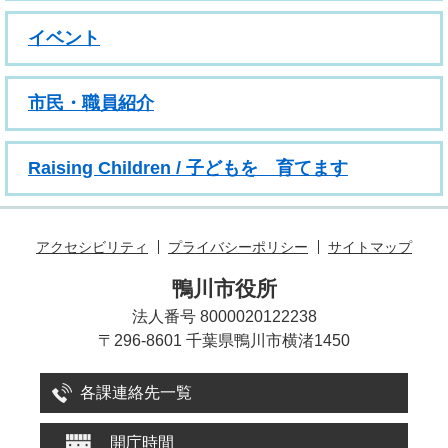
イベント
市民・職員紹介
Raising Children / 子どもを 育てます
アクセシビリティ
プライバシーポリシー
サイトマップ
鴨川市役所
法人番号 8000020122238
〒296-8601 千葉県鴨川市横渚1450
各課連絡先一覧
開庁時間