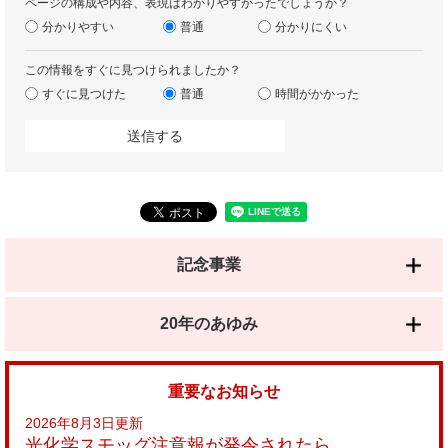
ページの構成や内容、表現はわかりやすかったでしょうか？
分かりやすい
普通
分かりにくい
この情報をすぐに見つけられましたか？
すぐに見つけた
普通
時間がかかった
記念事業
20年のあゆみ
重要なお知らせ
2026年8月3日更新
光化学スモッグ注意報が発令されたら