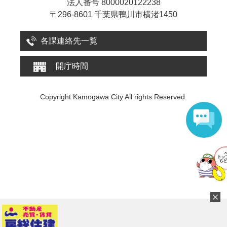
法人番号 8000020122238
〒296-8601 千葉県鴨川市横渚1450
各課連絡先一覧
開庁時間
Copyright Kamogawa City All rights Reserved.