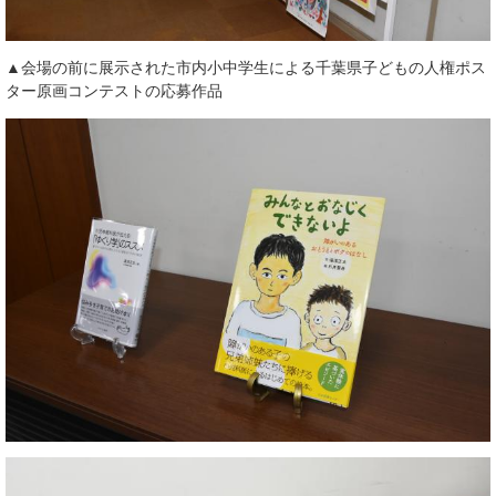
▲会場の前に展示された市内小中学生による千葉県子どもの人権ポス
ター原画コンテストの応募作品