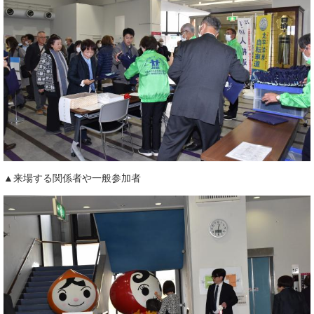
▲来場する関係者や一般参加者