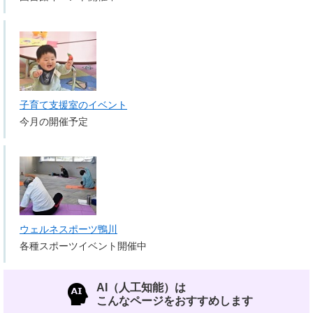
子育て支援室のイベント
今月の開催予定
ウェルネスポーツ鴨川
各種スポーツイベント開催中
AI（人工知能）は
こんなページをおすすめします