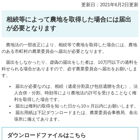
更新日：2021年6月2日更新
相続等によって農地を取得した場合には届出
が必要となります
農地法の一部改正により、相続等で農地を取得した場合には、農地
のある市町村の農業委員会へ届出が必要となります。
届出をしなかったり、虚偽の届出をした者は、10万円以下の過料を
科せられる場合がありますので、必ず農業委員会へ届出をお願いしま
す。
届出が必要なのは、相続（遺産分割及び包括遺贈を含む）、法
人合併・分割、時効等により農地法の許可を受けることなく権
利を取得した場合です。
届出は権利の取得を知った日から10ヶ月以内にお願いします。
届出用紙は下記ダウンロードまたは、農業委員会事務局、各出
張所に備えてあります。
ダウンロードファイルはこちら