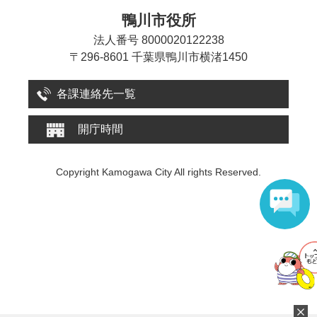
鴨川市役所
法人番号 8000020122238
〒296-8601 千葉県鴨川市横渚1450
各課連絡先一覧
開庁時間
Copyright Kamogawa City All rights Reserved.