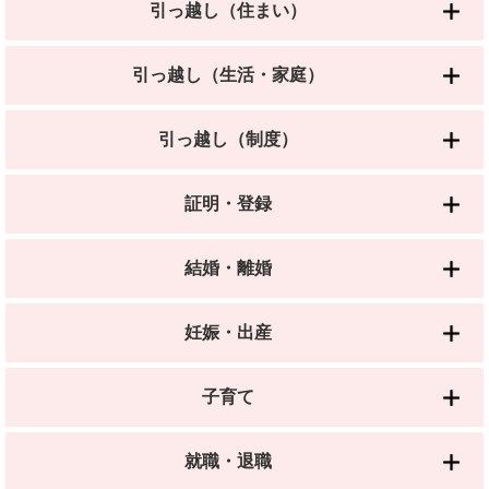
引っ越し（住まい）
引っ越し（生活・家庭）
引っ越し（制度）
証明・登録
結婚・離婚
妊娠・出産
子育て
就職・退職