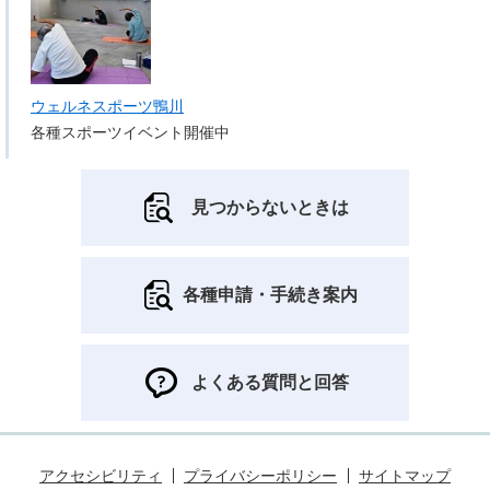
ウェルネスポーツ鴨川
各種スポーツイベント開催中
見つからないときは
各種申請・手続き案内
よくある質問と回答
アクセシビリティ
プライバシーポリシー
サイトマップ