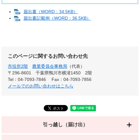
届出書（WORD：34.5KB）
届出書記載例（WORD：36.5KB）
このページに関するお問い合わせ先
市役所2階
農業委員会事務局
（代表）
〒296-8601
千葉県鴨川市横渚1450 2階
Tel：04-7093-7846
Fax：04-7093-7856
メールでのお問い合わせはこちら
引っ越し（届け出）