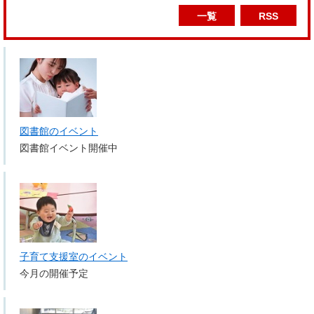
一覧
RSS
図書館のイベント
図書館イベント開催中
子育て支援室のイベント
今月の開催予定