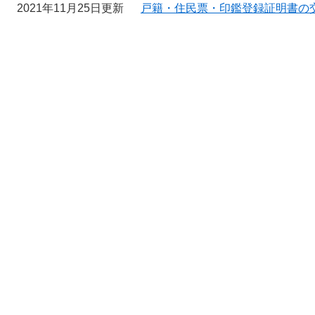
2021年11月25日更新
戸籍・住民票・印鑑登録証明書の