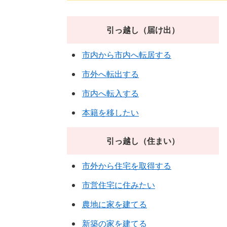
引っ越し（届け出）
市内から市内へ転居する
市外へ転出する
市内へ転入する
本籍を移したい
引っ越し（住まい）
市外から住宅を取得する
市営住宅に住みたい
農地に家を建てる
新築の家を建てる