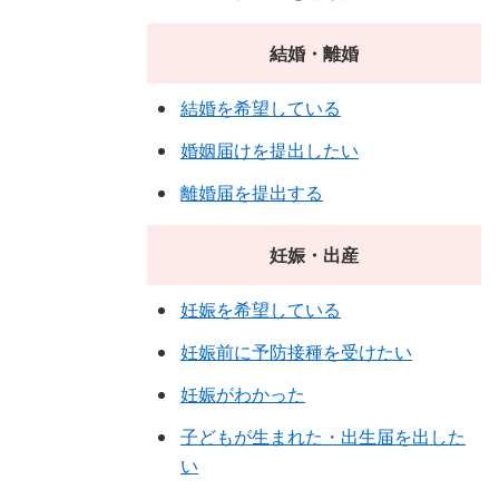
結婚・離婚
結婚を希望している
婚姻届けを提出したい
離婚届を提出する
妊娠・出産
妊娠を希望している
妊娠前に予防接種を受けたい
妊娠がわかった
子どもが生まれた・出生届を出した
い