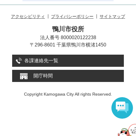
アクセシビリティ
プライバシーポリシー
サイトマップ
鴨川市役所
法人番号 8000020122238
〒296-8601 千葉県鴨川市横渚1450
各課連絡先一覧
開庁時間
Copyright Kamogawa City All rights Reserved.