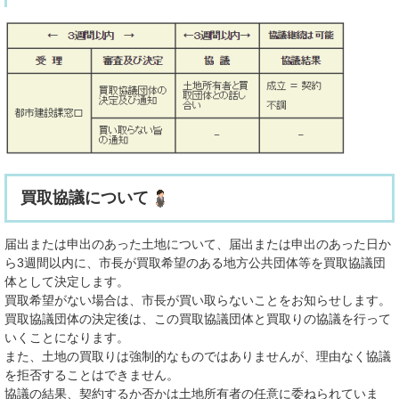
買取協議について
届出または申出のあった土地について、届出または申出のあった日か
ら3週間以内に、市長が買取希望のある地方公共団体等を買取協議団
体として決定します。
買取希望がない場合は、市長が買い取らないことをお知らせします。
買取協議団体の決定後は、この買取協議団体と買取りの協議を行って
いくことになります。
また、土地の買取りは強制的なものではありませんが、理由なく協議
を拒否することはできません。
協議の結果、契約するか否かは土地所有者の任意に委ねられていま