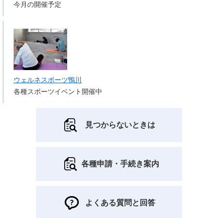
今月の開催予定
ウェルネスポーツ鴨川
各種スポーツイベント開催中
見つからないときは
各種申請・手続き案内
よくある質問と回答