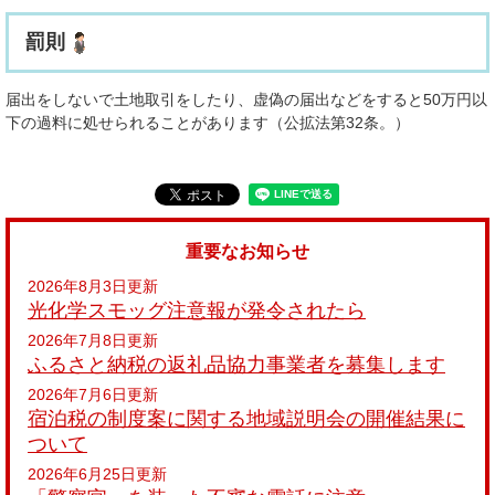
罰則
届出をしないで土地取引をしたり、虚偽の届出などをすると50万円以
下の過料に処せられることがあります（公拡法第32条。）
重要なお知らせ
2026年8月3日更新
光化学スモッグ注意報が発令されたら
2026年7月8日更新
ふるさと納税の返礼品協力事業者を募集します
2026年7月6日更新
宿泊税の制度案に関する地域説明会の開催結果に
ついて
2026年6月25日更新