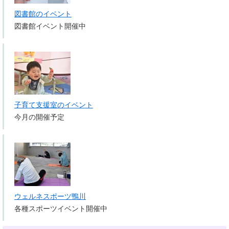
図書館のイベント
図書館イベント開催中
子育て支援室のイベント
今月の開催予定
ウェルネスポーツ鴨川
各種スポーツイベント開催中