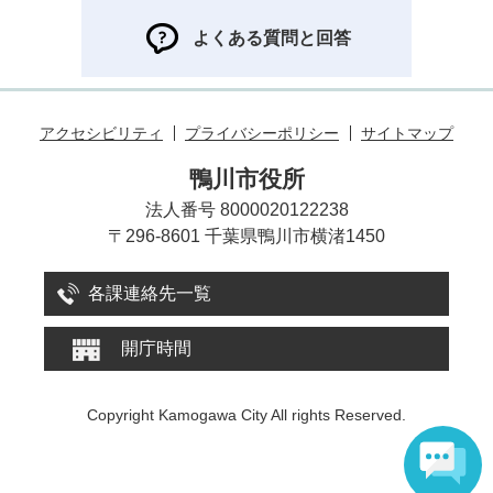
よくある質問と回答
アクセシビリティ
プライバシーポリシー
サイトマップ
鴨川市役所
法人番号 8000020122238
〒296-8601 千葉県鴨川市横渚1450
各課連絡先一覧
開庁時間
Copyright Kamogawa City All rights Reserved.