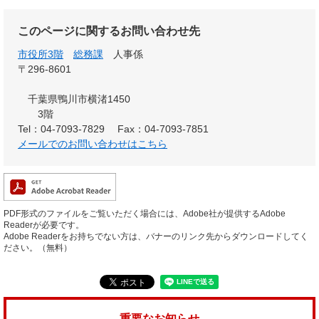
このページに関するお問い合わせ先
市役所3階
総務課
人事係
〒296-8601
千葉県鴨川市横渚1450
3階
Tel：04-7093-7829
Fax：04-7093-7851
メールでのお問い合わせはこちら
PDF形式のファイルをご覧いただく場合には、Adobe社が提供するAdobe
Readerが必要です。
Adobe Readerをお持ちでない方は、バナーのリンク先からダウンロードしてく
ださい。（無料）
重要なお知らせ