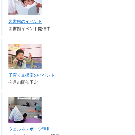
図書館のイベント
図書館イベント開催中
子育て支援室のイベント
今月の開催予定
ウェルネスポーツ鴨川