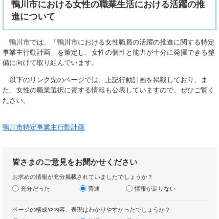
鴨川市における女性の職業生活における活躍の推
進について
鴨川市では、「鴨川市における女性職員の活躍の推進に関する特定
事業主行動計画」を策定し、女性の個性と能力が十分に発揮できる整
備に向けて取り組んでいます。
以下のリンク先のページでは、上記行動計画を掲載しており、ま
た、女性の職業選択に資する情報も公表していますので、ぜひご覧く
ださい。
鴨川市特定事業主行動計画
皆さまのご意見をお聞かせください
お求めの情報が充分掲載されていましたでしょうか？
充分だった
普通
情報が足りない
ページの構成や内容、表現はわかりやすかったでしょうか？