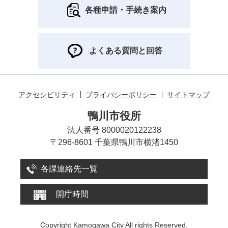
各種申請・手続き案内
よくある質問と回答
アクセシビリティ
プライバシーポリシー
サイトマップ
鴨川市役所
法人番号 8000020122238
〒296-8601 千葉県鴨川市横渚1450
各課連絡先一覧
開庁時間
Copyright Kamogawa City All rights Reserved.