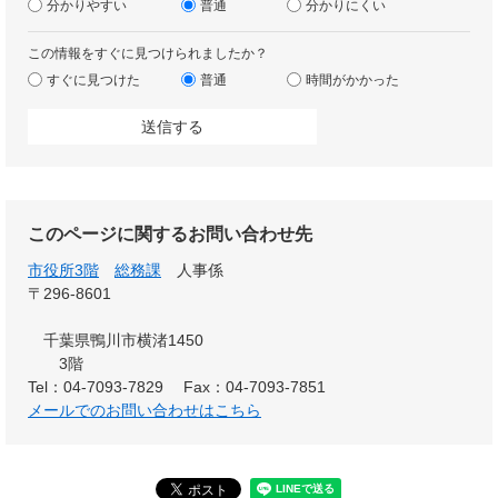
分かりやすい
普通
分かりにくい
この情報をすぐに見つけられましたか？
すぐに見つけた
普通
時間がかかった
このページに関するお問い合わせ先
市役所3階
総務課
人事係
〒296-8601
千葉県鴨川市横渚1450
3階
Tel：04-7093-7829
Fax：04-7093-7851
メールでのお問い合わせはこちら