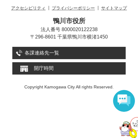
アクセシビリティ
プライバシーポリシー
サイトマップ
鴨川市役所
法人番号 8000020122238
〒296-8601 千葉県鴨川市横渚1450
各課連絡先一覧
開庁時間
Copyright Kamogawa City All rights Reserved.