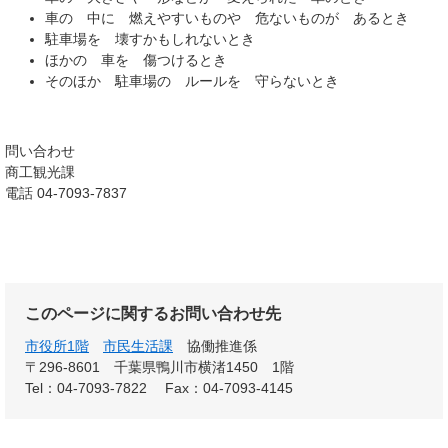
車の 中に 燃えやすいものや 危ないものが あるとき
駐車場を 壊すかもしれないとき
ほかの 車を 傷つけるとき
そのほか 駐車場の ルールを 守らないとき
問い合わせ
商工観光課
電話 04-7093-7837
このページに関するお問い合わせ先
市役所1階
市民生活課
協働推進係
〒296-8601
千葉県鴨川市横渚1450 1階
Tel：04-7093-7822
Fax：04-7093-4145