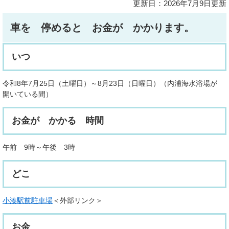
更新日：2026年7月9日更新
車を 停めると お金が かかります。
いつ
令和8年7月25日（土曜日）～8月23日（日曜日）（内浦海水浴場が
開いている間）
お金が かかる 時間
午前 9時～午後 3時
どこ
小湊駅前駐車場
＜外部リンク＞
お金