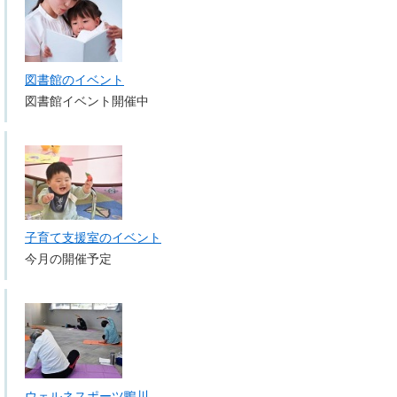
図書館のイベント
図書館イベント開催中
子育て支援室のイベント
今月の開催予定
ウェルネスポーツ鴨川