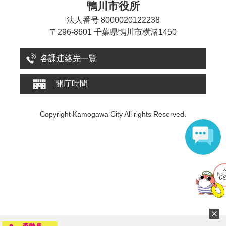
鴨川市役所
法人番号 8000020122238
〒296-8601 千葉県鴨川市横渚1450
各課連絡先一覧
開庁時間
Copyright Kamogawa City All rights Reserved.