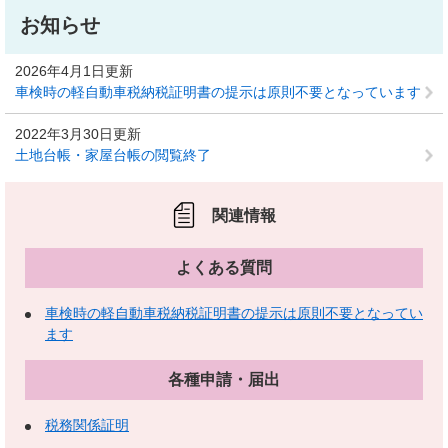
お知らせ
2026年4月1日更新
車検時の軽自動車税納税証明書の提示は原則不要となっています
2022年3月30日更新
土地台帳・家屋台帳の閲覧終了
関連情報
よくある質問
車検時の軽自動車税納税証明書の提示は原則不要となってい
ます
各種申請・届出
税務関係証明