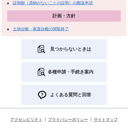
証明願（滞納がないことの証明）の郵送申請
計画・方針
土地台帳・家屋台帳の閲覧終了
見つからないときは
各種申請・手続き案内
よくある質問と回答
アクセシビリティ
プライバシーポリシー
サイトマップ