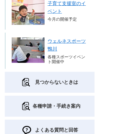
子育て支援室のイ
ベント
今月の開催予定
ウェルネスポーツ
鴨川
各種スポーツイベン
ト開催中
見つからないときは
各種申請・手続き案内
よくある質問と回答