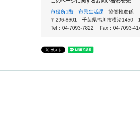
このページに関するお問い合わせ先
市役所1階
市民生活課
協働推進係
〒296-8601
千葉県鴨川市横渚1450 
Tel：04-7093-7822
Fax：04-7093-41