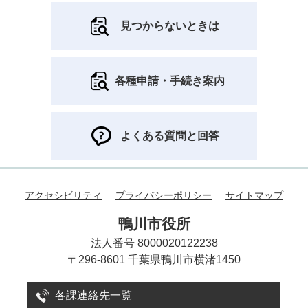
見つからないときは
各種申請・手続き案内
よくある質問と回答
アクセシビリティ
プライバシーポリシー
サイトマップ
鴨川市役所
法人番号 8000020122238
〒296-8601 千葉県鴨川市横渚1450
各課連絡先一覧