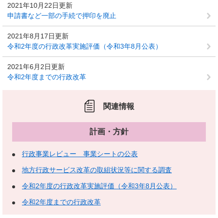
2021年10月22日更新
申請書など一部の手続で押印を廃止
2021年8月17日更新
令和2年度の行政改革実施評価（令和3年8月公表）
2021年6月2日更新
令和2年度までの行政改革
関連情報
計画・方針
行政事業レビュー 事業シートの公表
地方行政サービス改革の取組状況等に関する調査
令和2年度の行政改革実施評価（令和3年8月公表）
令和2年度までの行政改革