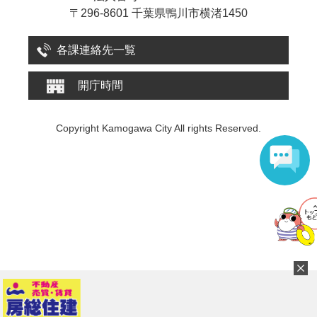
〒296-8601 千葉県鴨川市横渚1450
各課連絡先一覧
開庁時間
Copyright Kamogawa City All rights Reserved.