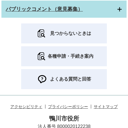
パブリックコメント（意見募集）
見つからないときは
各種申請・手続き案内
よくある質問と回答
アクセシビリティ
プライバシーポリシー
サイトマップ
鴨川市役所
法人番号 8000020122238