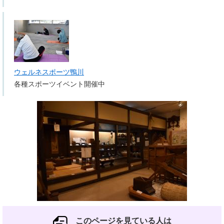
ウェルネスポーツ鴨川
各種スポーツイベント開催中
このページを見ている人は