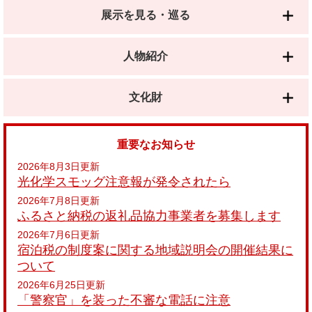
展示を見る・巡る
人物紹介
文化財
重要なお知らせ
2026年8月3日更新
光化学スモッグ注意報が発令されたら
2026年7月8日更新
ふるさと納税の返礼品協力事業者を募集します
2026年7月6日更新
宿泊税の制度案に関する地域説明会の開催結果に
ついて
2026年6月25日更新
「警察官」を装った不審な電話に注意