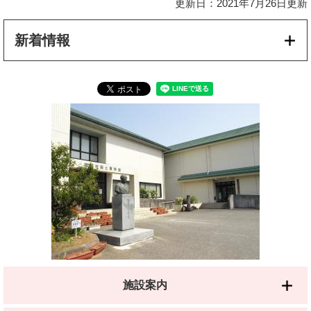
更新日：2021年7月26日更新
新着情報
施設案内