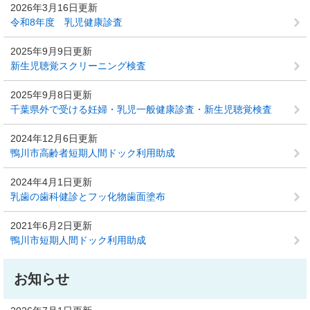
2026年3月16日更新
令和8年度 乳児健康診査
2025年9月9日更新
新生児聴覚スクリーニング検査
2025年9月8日更新
千葉県外で受ける妊婦・乳児一般健康診査・新生児聴覚検査
2024年12月6日更新
鴨川市高齢者短期人間ドック利用助成
2024年4月1日更新
乳歯の歯科健診とフッ化物歯面塗布
2021年6月2日更新
鴨川市短期人間ドック利用助成
お知らせ