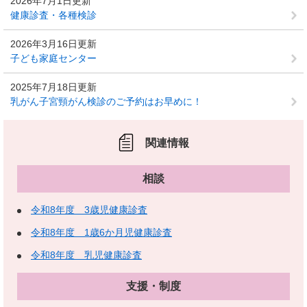
2026年7月1日更新
健康診査・各種検診
2026年3月16日更新
子ども家庭センター
2025年7月18日更新
乳がん子宮頸がん検診のご予約はお早めに！
関連情報
相談
令和8年度 3歳児健康診査
令和8年度 1歳6か月児健康診査
令和8年度 乳児健康診査
支援・制度