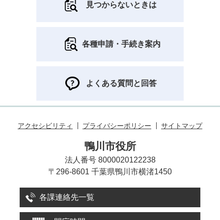
見つからないときは
各種申請・手続き案内
よくある質問と回答
アクセシビリティ
プライバシーポリシー
サイトマップ
鴨川市役所
法人番号 8000020122238
〒296-8601 千葉県鴨川市横渚1450
各課連絡先一覧