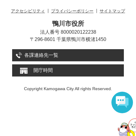
アクセシビリティ
プライバシーポリシー
サイトマップ
鴨川市役所
法人番号 8000020122238
〒296-8601 千葉県鴨川市横渚1450
各課連絡先一覧
開庁時間
Copyright Kamogawa City All rights Reserved.