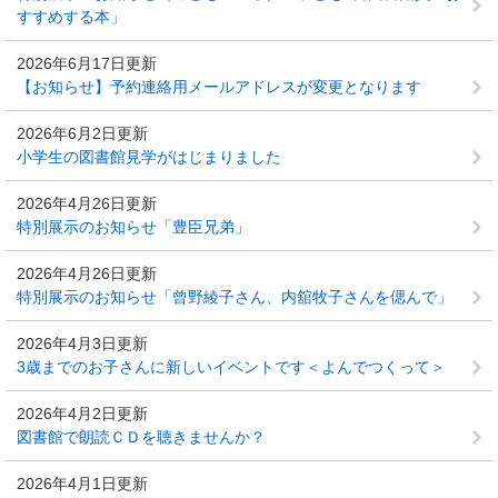
すすめする本」
2026年6月17日更新
【お知らせ】予約連絡用メールアドレスが変更となります
2026年6月2日更新
小学生の図書館見学がはじまりました
2026年4月26日更新
特別展示のお知らせ「豊臣兄弟」
2026年4月26日更新
特別展示のお知らせ「曾野綾子さん、内舘牧子さんを偲んで」
2026年4月3日更新
3歳までのお子さんに新しいイベントです＜よんでつくって＞
2026年4月2日更新
図書館で朗読ＣＤを聴きませんか？
2026年4月1日更新