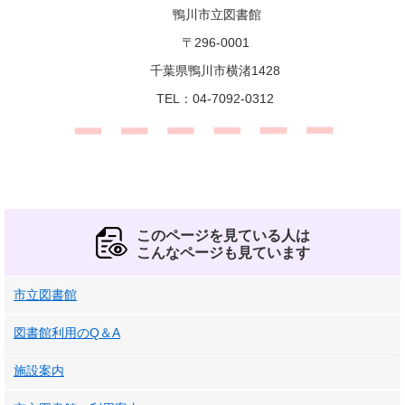
鴨川市立図書館
〒296-0001
千葉県鴨川市横渚1428
TEL：04-7092-0312
このページを見ている人は
こんなページも見ています
市立図書館
図書館利用のQ＆A
施設案内