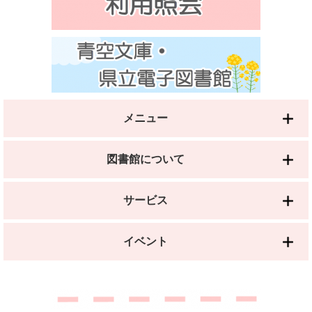
メニュー
図書館について
サービス
イベント