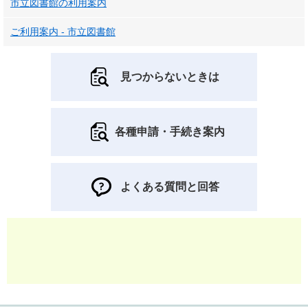
市立図書館の利用案内
ご利用案内 - 市立図書館
見つからないときは
各種申請・手続き案内
よくある質問と回答