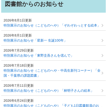
文
図書館からのお知らせ
2026年8月1日更新
特別展示のお知らせ（こどものへや）「ぞわぞわっとする絵本」
2026年8月1日更新
特別展示のお知らせ「星新一 生誕100年」
2026年7月29日更新
特別展示のお知らせ「東野圭吾さんを偲んで」
2026年7月18日更新
特別展示のお知らせ（こどものへや・中高生新刊コーナー）「全
国・千葉県の課題図書」
2026年7月11日更新
特別展示のお知らせ（こどものへや）「林明子さんの絵本」
2026年6月24日更新
特別展示のお知らせ（こどものへや）「子ども1日図書館員のお