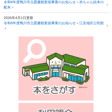
令和8年度鴨川市立図書館新規事業のお知らせ＜赤ちゃん絵本の
配本＞
2026年4月1日更新
令和8年度鴨川市立図書館新規事業のお知らせ＜江見地区公民館
＞