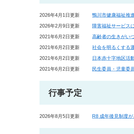
2026年4月1日更新
鴨川市健康福祉推
2026年2月9日更新
障害福祉サービス
2021年6月2日更新
高齢者の生きがい
2021年6月2日更新
社会を明るくする
2021年6月2日更新
日本赤十字地区活
2021年6月2日更新
民生委員・児童委
行事予定
2026年8月5日更新
R8 成年後見制度