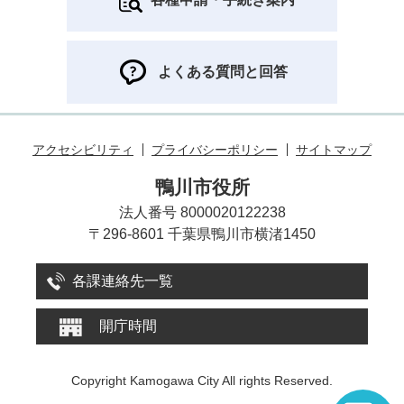
よくある質問と回答
アクセシビリティ
プライバシーポリシー
サイトマップ
鴨川市役所
法人番号 8000020122238
〒296-8601 千葉県鴨川市横渚1450
各課連絡先一覧
開庁時間
Copyright Kamogawa City All rights Reserved.