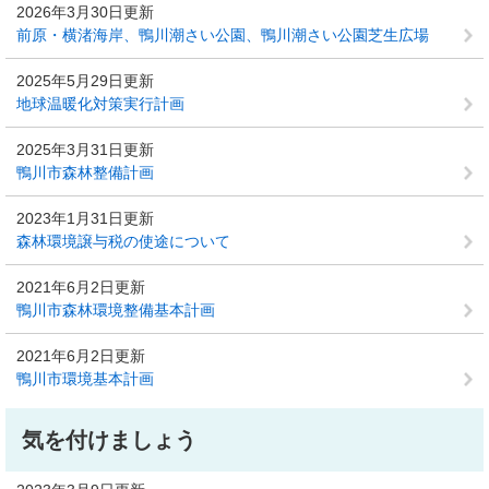
2026年3月30日更新
前原・横渚海岸、鴨川潮さい公園、鴨川潮さい公園芝生広場
2025年5月29日更新
地球温暖化対策実行計画
2025年3月31日更新
鴨川市森林整備計画
2023年1月31日更新
森林環境譲与税の使途について
2021年6月2日更新
鴨川市森林環境整備基本計画
2021年6月2日更新
鴨川市環境基本計画
気を付けましょう