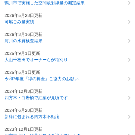
鴨川市で実施した空間放射線量の測定結果
2026年5月28日更新
可燃ごみ量実績
2026年3月16日更新
河川の水質検査結果
2025年9月1日更新
大山千枚田でオーナーらが稲刈り
2025年5月1日更新
令和7年度「緑の募金」ご協力のお願い
2024年12月3日更新
四方木・白岩橋で紅葉が見頃です
2024年6月28日更新
新緑に包まれる四方木不動滝
2023年12月1日更新