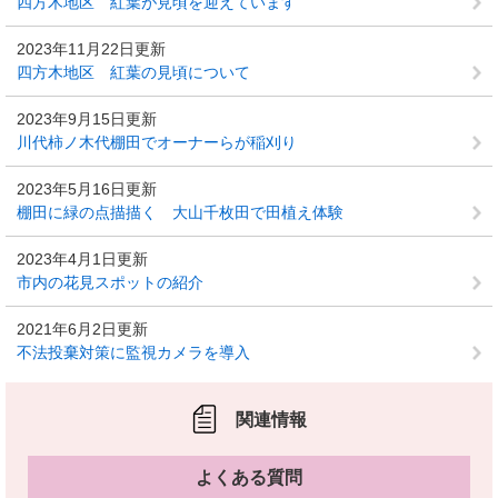
四方木地区 紅葉が見頃を迎えています
2023年11月22日更新
四方木地区 紅葉の見頃について
2023年9月15日更新
川代柿ノ木代棚田でオーナーらが稲刈り
2023年5月16日更新
棚田に緑の点描描く 大山千枚田で田植え体験
2023年4月1日更新
市内の花見スポットの紹介
2021年6月2日更新
不法投棄対策に監視カメラを導入
関連情報
よくある質問