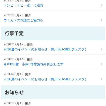
2023年3月9日更新
トンビ（トビ・鳶）に注意
2021年6月2日更新
ウミガメの保護にご協力を
行事予定
2026年7月17日更新
2026夏のイベントのお知らせ（鴨川SEASIDEフェスタ）
2026年7月14日更新
令和8年度 市内5海水浴場を開設します
2026年6月1日更新
2026夏のイベントのお知らせ（鴨川SEASIDEフェスタ）
お知らせ
2026年7月1日更新