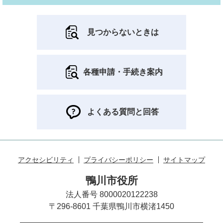
見つからないときは
各種申請・手続き案内
よくある質問と回答
アクセシビリティ
プライバシーポリシー
サイトマップ
鴨川市役所
法人番号 8000020122238
〒296-8601 千葉県鴨川市横渚1450