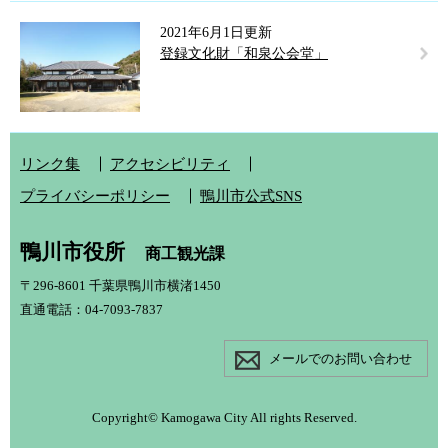
2021年6月1日更新
登録文化財「和泉公会堂」
リンク集
アクセシビリティ
プライバシーポリシー
鴨川市公式SNS
鴨川市役所
商工観光課
〒296-8601 千葉県鴨川市横渚1450
直通電話：04-7093-7837
メールでのお問い合わせ
Copyright© Kamogawa City All rights Reserved.